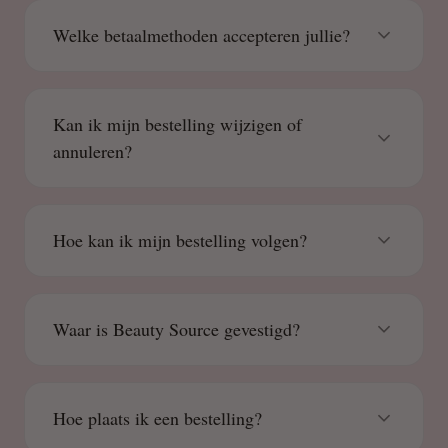
Welke betaalmethoden accepteren jullie?
Kan ik mijn bestelling wijzigen of
annuleren?
Hoe kan ik mijn bestelling volgen?
Waar is Beauty Source gevestigd?
Hoe plaats ik een bestelling?