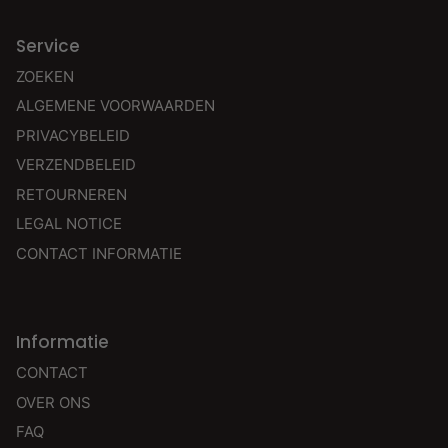
Service
ZOEKEN
ALGEMENE VOORWAARDEN
PRIVACYBELEID
VERZENDBELEID
RETOURNEREN
LEGAL NOTICE
CONTACT INFORMATIE
Informatie
CONTACT
OVER ONS
FAQ