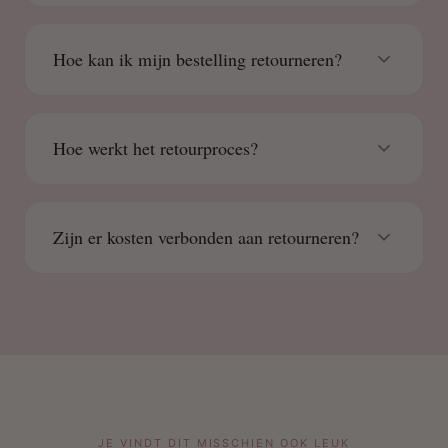
Hoe kan ik mijn bestelling retourneren?
Hoe werkt het retourproces?
Zijn er kosten verbonden aan retourneren?
JE VINDT DIT MISSCHIEN OOK LEUK