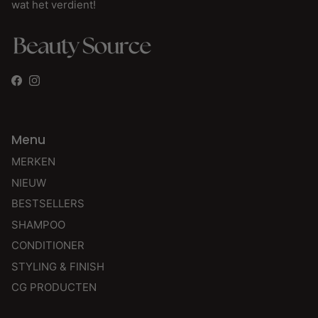
wat het verdient!
Facebook
Instagram
Menu
MERKEN
NIEUW
BESTSELLERS
SHAMPOO
CONDITIONER
STYLING & FINISH
CG PRODUCTEN