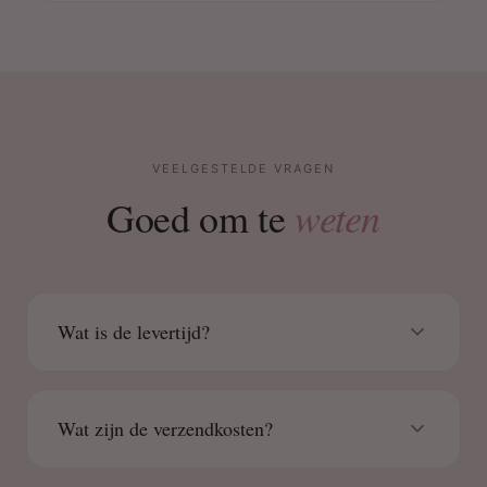
VEELGESTELDE VRAGEN
weten
Goed om te
Wat is de levertijd?
Wat zijn de verzendkosten?