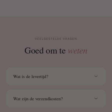
VEELGESTELDE VRAGEN
weten
Goed om te
Wat is de levertijd?
Wat zijn de verzendkosten?