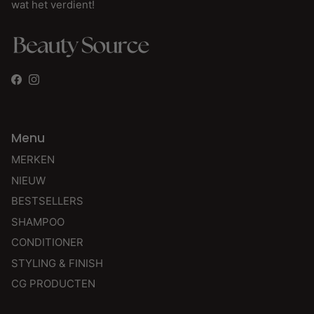
wat het verdient!
Facebook
Instagram
Menu
MERKEN
NIEUW
BESTSELLERS
SHAMPOO
CONDITIONER
STYLING & FINISH
CG PRODUCTEN