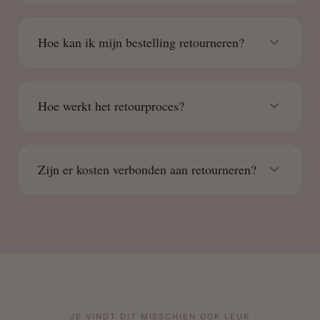
Hoe kan ik mijn bestelling retourneren?
Hoe werkt het retourproces?
Zijn er kosten verbonden aan retourneren?
JE VINDT DIT MISSCHIEN OOK LEUK