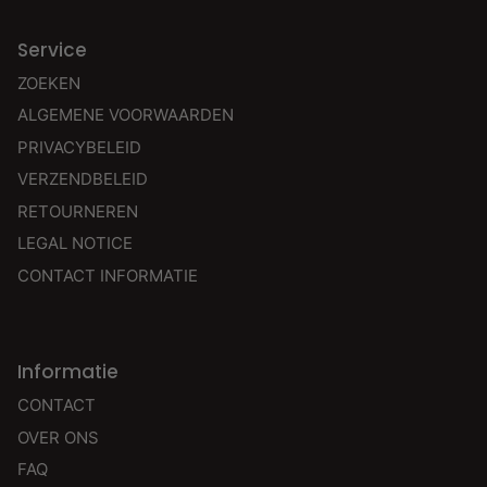
Service
ZOEKEN
ALGEMENE VOORWAARDEN
PRIVACYBELEID
VERZENDBELEID
RETOURNEREN
LEGAL NOTICE
CONTACT INFORMATIE
Informatie
CONTACT
OVER ONS
FAQ