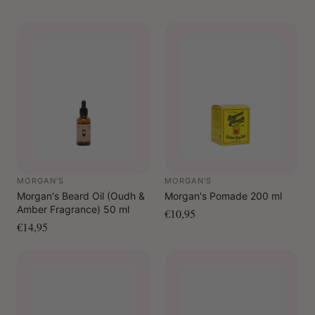
MORGAN'S
MORGAN'S
Morgan's Beard Oil (Oudh &
Morgan's Pomade 200 ml
Amber Fragrance) 50 ml
€10,95
€14,95