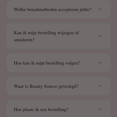
Welke betaalmethoden accepteren jullie?
Kan ik mijn bestelling wijzigen of
annuleren?
Hoe kan ik mijn bestelling volgen?
Waar is Beauty Source gevestigd?
Hoe plaats ik een bestelling?