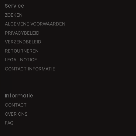
Service
ZOEKEN
ALGEMENE VOORWAARDEN
PRIVACYBELEID
VERZENDBELEID
RETOURNEREN
LEGAL NOTICE
CONTACT INFORMATIE
Informatie
CONTACT
OVER ONS
FAQ