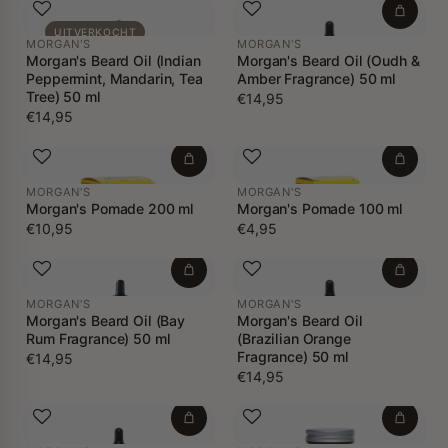
UITVERKOCHT
MORGAN'S
MORGAN'S
Morgan's Beard Oil (Indian
Morgan's Beard Oil (Oudh &
Peppermint, Mandarin, Tea
Amber Fragrance) 50 ml
Tree) 50 ml
€14,95
€14,95
MORGAN'S
MORGAN'S
Morgan's Pomade 200 ml
Morgan's Pomade 100 ml
€10,95
€4,95
MORGAN'S
MORGAN'S
Morgan's Beard Oil (Bay
Morgan's Beard Oil
Rum Fragrance) 50 ml
(Brazilian Orange
Fragrance) 50 ml
€14,95
€14,95