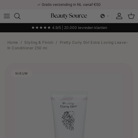
Ga naar inhoud
✓ Gratis verzending in NL vanaf €50
Account
Win
★★★★★ 4.9/5 | 20.000 tevreden klanten
Home
/
Styling & Finish
/
Pretty Curly Girl Extra Loving Leave-
In Conditioner 250 ml
NIEUW