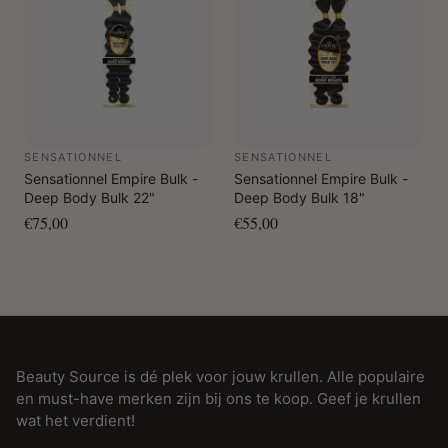
SENSATIONNEL
SENSATIONNEL
Sensationnel Empire Bulk -
Sensationnel Empire Bulk -
Deep Body Bulk 22"
Deep Body Bulk 18"
€75,00
€55,00
Beauty Source is dé plek voor jouw krullen. Alle populaire
en must-have merken zijn bij ons te koop. Geef je krullen
wat het verdient!