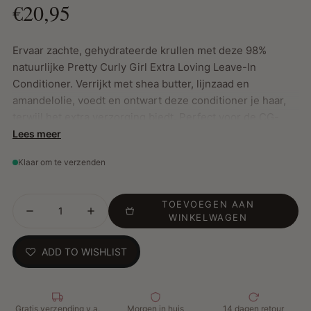
€20,95
Ervaar zachte, gehydrateerde krullen met deze 98%
natuurlijke Pretty Curly Girl Extra Loving Leave-In
Conditioner. Verrijkt met shea butter, lijnzaad en
amandelolie, voedt en ontwart deze conditioner je haar,
terwijl het extra verzorging biedt. Perfect voor de CG-
method en vrij van schadelijke ingrediënten, tilt dit
Lees meer
product je haarroutine naar een hoger niveau!
Klaar om te verzenden
Belangrijkste Kenmerken:
TOEVOEGEN AAN
WINKELWAGEN
Proteïne-, sulfaat-, siliconen-, parabenen-, wax-,
minerale olie- en uitdrogende alcoholvrij
ADD TO WISHLIST
Rijk aan natuurlijke ingrediënten zoals shea butter,
lijnzaad en amandelolie
Hydrateert, verzacht en helpt bij het uitkammen van je
haar
Gratis verzending v.a.
Morgen in huis
14 dagen retour