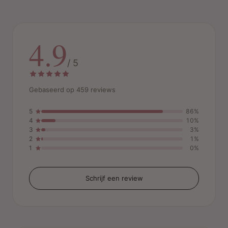
4.9
/ 5
Gebaseerd op 459 reviews
5
86%
4
10%
3
3%
2
1%
1
0%
Schrijf een review