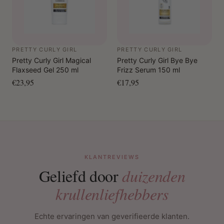
PRETTY CURLY GIRL
PRETTY CURLY GIRL
Pretty Curly Girl Magical
Pretty Curly Girl Bye Bye
Flaxseed Gel 250 ml
Frizz Serum 150 ml
€23,95
€17,95
KLANTREVIEWS
Geliefd door
duizenden
krullenliefhebbers
Echte ervaringen van geverifieerde klanten.