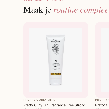
VAAK SAMEN GEKOCHT
routine complee
Maak je
PRETTY CURLY GIRL
PRETTY 
Pretty Curly Girl Fragrance Free Strong
Pretty C