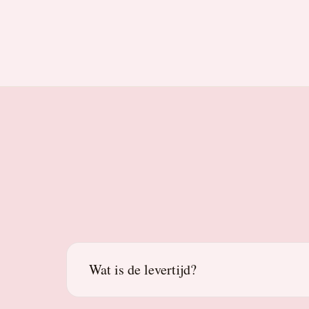
Wat is de levertijd?