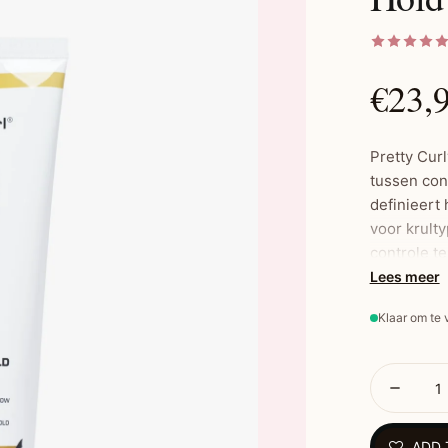
€23,
Pretty Curl
tussen con
definieert 
voor krulty
controle t
Lees meer
Klaar om te
Belangrijk
Flexibel
Definiee
zonder 
Lichtgew
ADD 