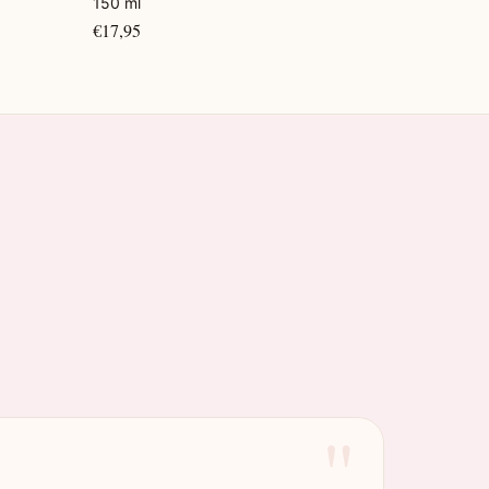
150 ml
€17,95
"