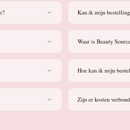
e?
Kan ik mijn bestellin
Waar is Beauty Source
Hoe kan ik mijn beste
Zijn er kosten verbon