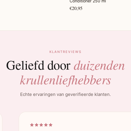
Conditioner 250 ml
€20,95
KLANTREVIEWS
duizenden
Geliefd door
krullenliefhebbers
Echte ervaringen van geverifieerde klanten.