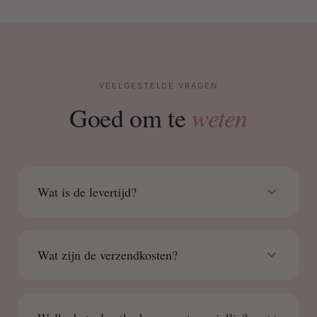
VEELGESTELDE VRAGEN
weten
Goed om te
Wat is de levertijd?
Wat zijn de verzendkosten?