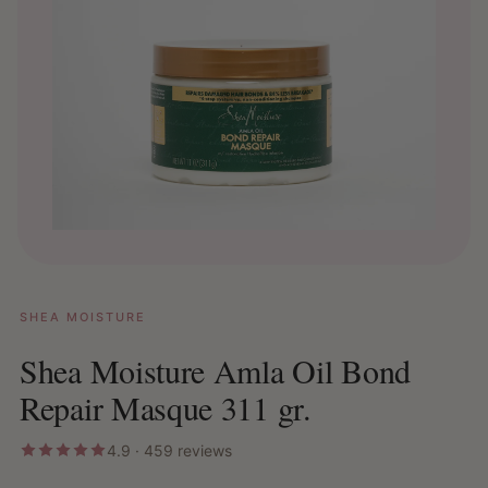
SHEA MOISTURE
Shea Moisture Amla Oil Bond
Repair Masque 311 gr.
4.9 · 459 reviews