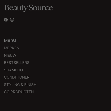
Facebook
Instagram
Menu
MERKEN
NIEUW
BESTSELLERS
SHAMPOO
CONDITIONER
STYLING & FINISH
CG PRODUCTEN