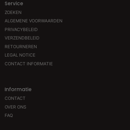
Service
ZOEKEN
ALGEMENE VOORWAARDEN
PRIVACYBELEID
VERZENDBELEID
RETOURNEREN
LEGAL NOTICE
CONTACT INFORMATIE
Informatie
CONTACT
OVER ONS
FAQ