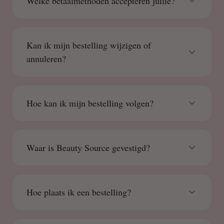
Welke betaalmethoden accepteren jullie?
Kan ik mijn bestelling wijzigen of
annuleren?
Hoe kan ik mijn bestelling volgen?
Waar is Beauty Source gevestigd?
Hoe plaats ik een bestelling?