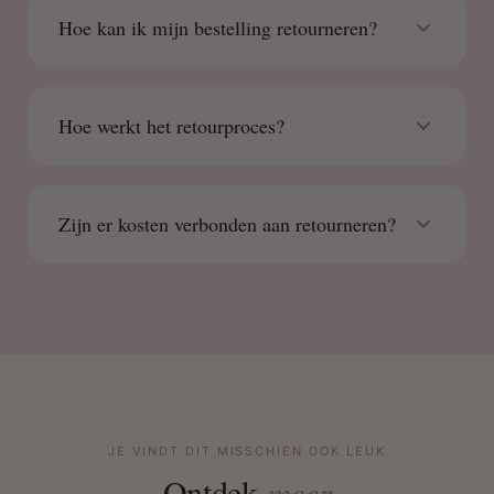
Hoe kan ik mijn bestelling retourneren?
Hoe werkt het retourproces?
Zijn er kosten verbonden aan retourneren?
JE VINDT DIT MISSCHIEN OOK LEUK
Ontdek
meer