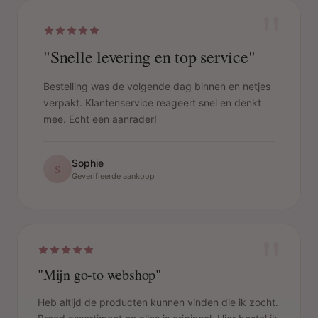
"
"Snelle levering en top service"
Bestelling was de volgende dag binnen en netjes
verpakt. Klantenservice reageert snel en denkt
mee. Echt een aanrader!
Sophie
S
Geverifieerde aankoop
"
"Mijn go-to webshop"
Heb altijd de producten kunnen vinden die ik zocht.