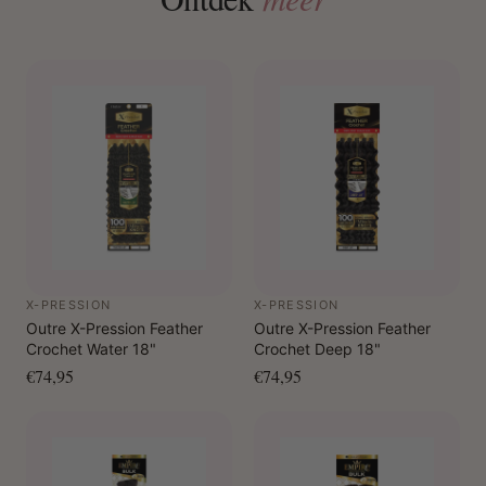
X-PRESSION
X-PRESSION
Outre X-Pression Feather
Outre X-Pression Feather
Crochet Water 18"
Crochet Deep 18"
€74,95
€74,95