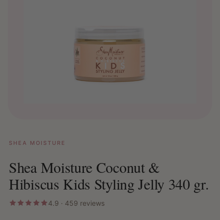
SHEA MOISTURE
Shea Moisture Coconut &
Hibiscus Kids Styling Jelly 340 gr.
4.9 · 459 reviews