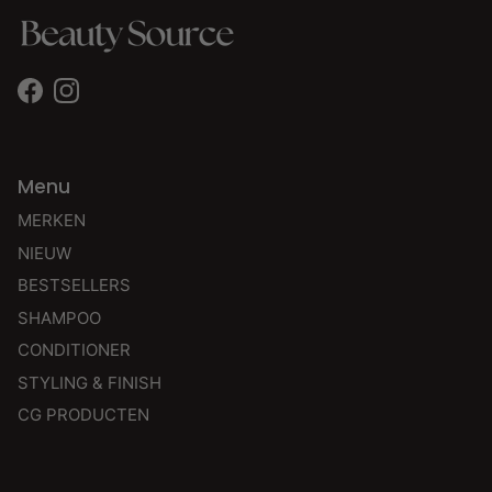
Facebook
Instagram
Menu
MERKEN
NIEUW
BESTSELLERS
SHAMPOO
CONDITIONER
STYLING & FINISH
CG PRODUCTEN