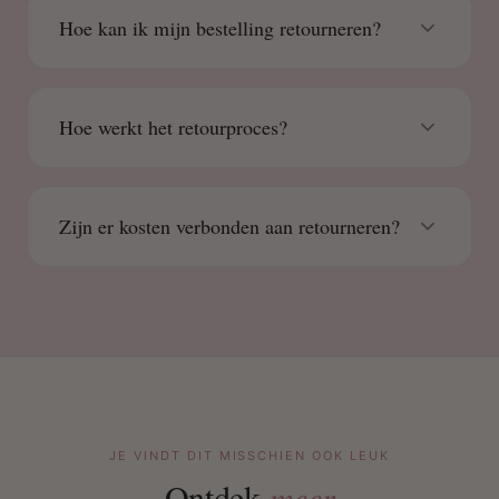
Hoe kan ik mijn bestelling retourneren?
Hoe werkt het retourproces?
Zijn er kosten verbonden aan retourneren?
JE VINDT DIT MISSCHIEN OOK LEUK
Ontdek
meer