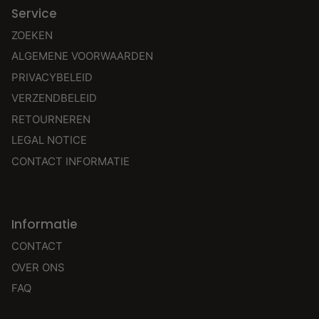
Service
ZOEKEN
ALGEMENE VOORWAARDEN
PRIVACYBELEID
VERZENDBELEID
RETOURNEREN
LEGAL NOTICE
CONTACT INFORMATIE
Informatie
CONTACT
OVER ONS
FAQ