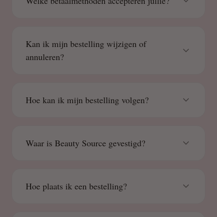
Welke betaalmethoden accepteren jullie?
Kan ik mijn bestelling wijzigen of
annuleren?
Hoe kan ik mijn bestelling volgen?
Waar is Beauty Source gevestigd?
Hoe plaats ik een bestelling?