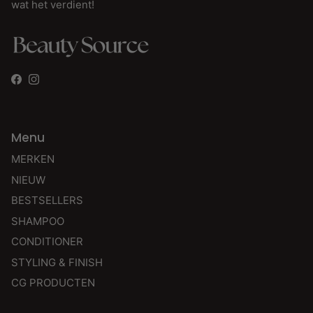
wat het verdient!
Facebook
Instagram
Menu
MERKEN
NIEUW
BESTSELLERS
SHAMPOO
CONDITIONER
STYLING & FINISH
CG PRODUCTEN