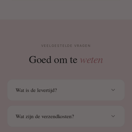
VEELGESTELDE VRAGEN
weten
Goed om te
Wat is de levertijd?
Wat zijn de verzendkosten?