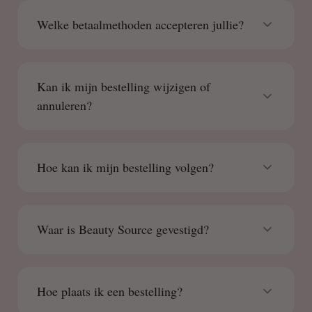
Welke betaalmethoden accepteren jullie?
Kan ik mijn bestelling wijzigen of
annuleren?
Hoe kan ik mijn bestelling volgen?
Waar is Beauty Source gevestigd?
Hoe plaats ik een bestelling?