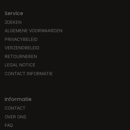
Service
ZOEKEN
ALGEMENE VOORWAARDEN
PRIVACYBELEID
VERZENDBELEID
RETOURNEREN
LEGAL NOTICE
CONTACT INFORMATIE
Informatie
CONTACT
OVER ONS
FAQ