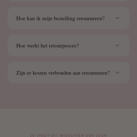
Hoe kan ik mijn bestelling retourneren?
Hoe werkt het retourproces?
Zijn er kosten verbonden aan retourneren?
JE VINDT DIT MISSCHIEN OOK LEUK