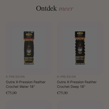
Ontdek
meer
X-PRESSION
X-PRESSION
Outre X-Pression Feather
Outre X-Pression Feather
Crochet Water 18"
Crochet Deep 18"
€75,00
€75,00