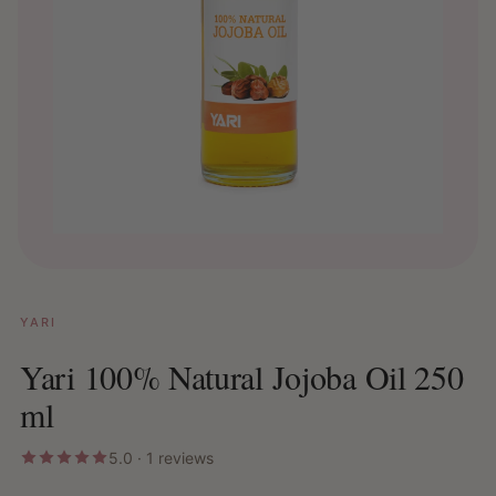
YARI
Yari 100% Natural Jojoba Oil 250
ml
5.0 · 1 reviews