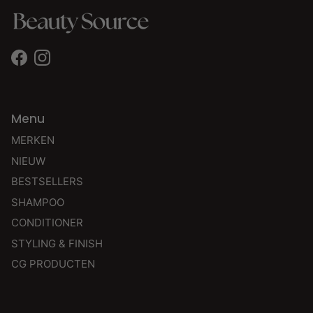
Facebook
Instagram
Menu
MERKEN
NIEUW
BESTSELLERS
SHAMPOO
CONDITIONER
STYLING & FINISH
CG PRODUCTEN