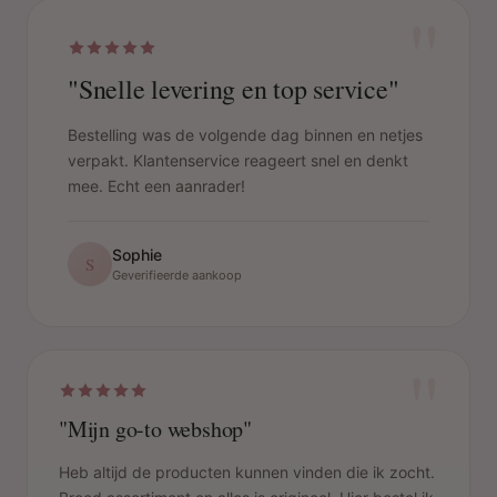
"
"Snelle levering en top service"
Bestelling was de volgende dag binnen en netjes
verpakt. Klantenservice reageert snel en denkt
mee. Echt een aanrader!
Sophie
S
Geverifieerde aankoop
"
"Mijn go-to webshop"
Heb altijd de producten kunnen vinden die ik zocht.