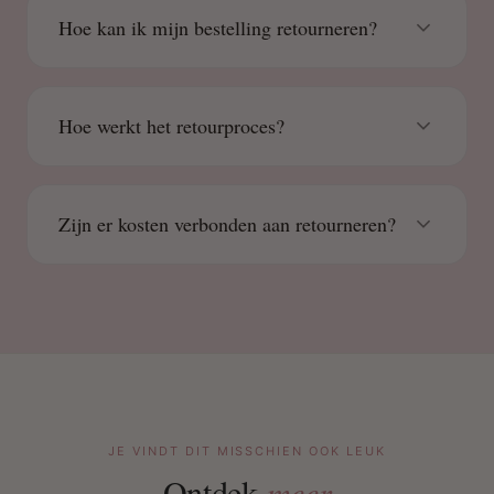
Hoe kan ik mijn bestelling retourneren?
Hoe werkt het retourproces?
Zijn er kosten verbonden aan retourneren?
JE VINDT DIT MISSCHIEN OOK LEUK
Ontdek
meer