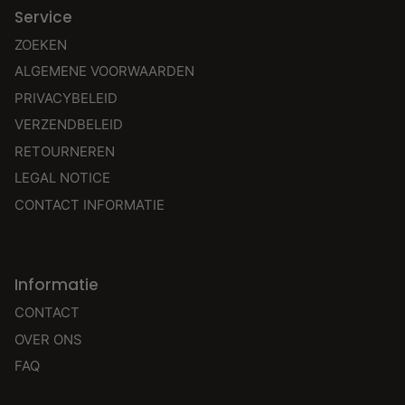
Service
ZOEKEN
ALGEMENE VOORWAARDEN
PRIVACYBELEID
VERZENDBELEID
RETOURNEREN
LEGAL NOTICE
CONTACT INFORMATIE
Informatie
CONTACT
OVER ONS
FAQ