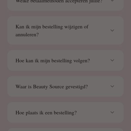
Welke betaalmethoden accepteren jullie?
Kan ik mijn bestelling wijzigen of
annuleren?
Hoe kan ik mijn bestelling volgen?
Waar is Beauty Source gevestigd?
Hoe plaats ik een bestelling?