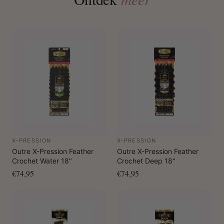
X-PRESSION
X-PRESSION
Outre X-Pression Feather
Outre X-Pression Feather
Crochet Water 18"
Crochet Deep 18"
€74,95
€74,95