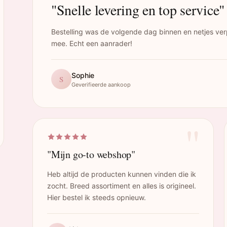
"Snelle levering en top service"
Bestelling was de volgende dag binnen en netjes ver
mee. Echt een aanrader!
Sophie
S
Geverifieerde aankoop
"
"Mijn go-to webshop"
Heb altijd de producten kunnen vinden die ik
zocht. Breed assortiment en alles is origineel.
Hier bestel ik steeds opnieuw.