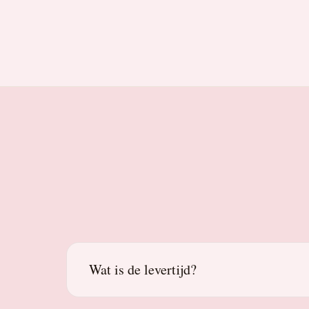
Wat is de levertijd?