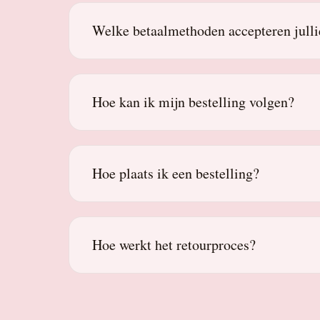
Welke betaalmethoden accepteren julli
Hoe kan ik mijn bestelling volgen?
Hoe plaats ik een bestelling?
Hoe werkt het retourproces?