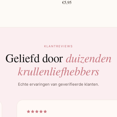
€5,95
KLANTREVIEWS
duizenden
Geliefd door
krullenliefhebbers
Echte ervaringen van geverifieerde klanten.