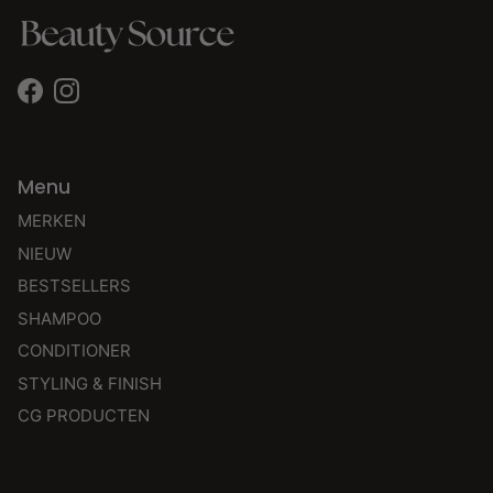
Facebook
Instagram
Menu
MERKEN
NIEUW
BESTSELLERS
SHAMPOO
CONDITIONER
STYLING & FINISH
CG PRODUCTEN