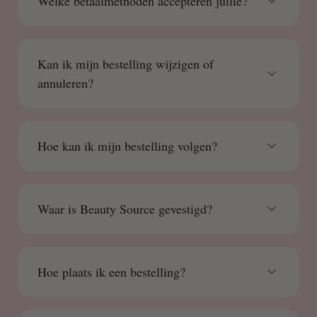
Welke betaalmethoden accepteren jullie?
Kan ik mijn bestelling wijzigen of
annuleren?
Hoe kan ik mijn bestelling volgen?
Waar is Beauty Source gevestigd?
Hoe plaats ik een bestelling?