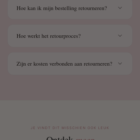
Hoe kan ik mijn bestelling retourneren?
Hoe werkt het retourproces?
Zijn er kosten verbonden aan retourneren?
JE VINDT DIT MISSCHIEN OOK LEUK
Ontdek
meer