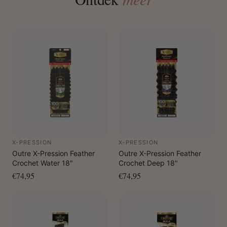
X-PRESSION
X-PRESSION
Outre X-Pression Feather
Outre X-Pression Feather
Crochet Water 18"
Crochet Deep 18"
€74,95
€74,95