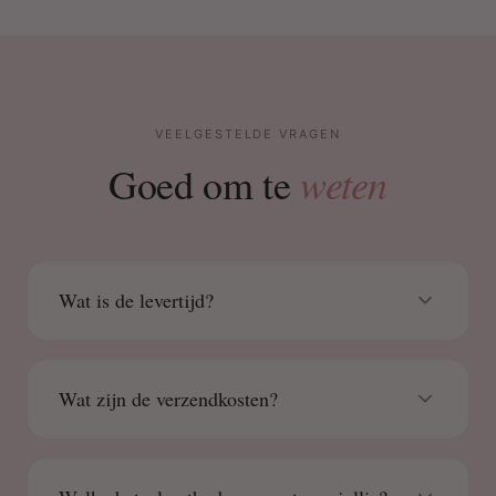
VEELGESTELDE VRAGEN
weten
Goed om te
Wat is de levertijd?
Wat zijn de verzendkosten?