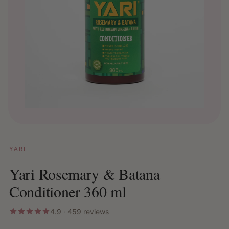
YARI
Yari Rosemary & Batana
Conditioner 360 ml
4.9 · 459 reviews