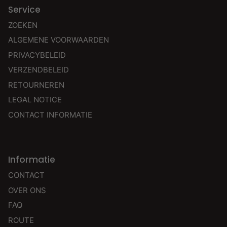
Service
ZOEKEN
ALGEMENE VOORWAARDEN
PRIVACYBELEID
VERZENDBELEID
RETOURNEREN
LEGAL NOTICE
CONTACT INFORMATIE
Informatie
CONTACT
OVER ONS
FAQ
ROUTE