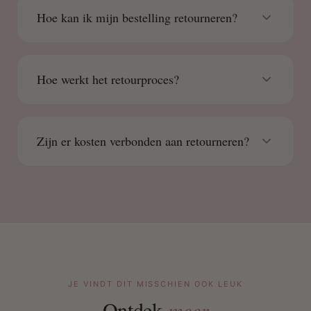
Hoe kan ik mijn bestelling retourneren?
Hoe werkt het retourproces?
Zijn er kosten verbonden aan retourneren?
JE VINDT DIT MISSCHIEN OOK LEUK
Ontdek
meer