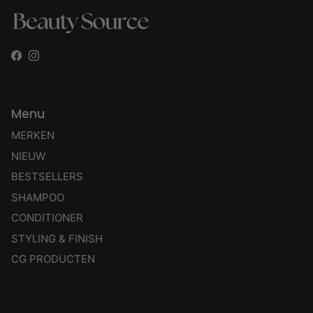
Facebook
Instagram
Menu
MERKEN
NIEUW
BESTSELLERS
SHAMPOO
CONDITIONER
STYLING & FINISH
CG PRODUCTEN