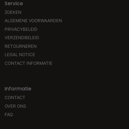
Service
ZOEKEN
ALGEMENE VOORWAARDEN
PRIVACYBELEID
VERZENDBELEID
RETOURNEREN
LEGAL NOTICE
CONTACT INFORMATIE
Informatie
CONTACT
OVER ONS
FAQ