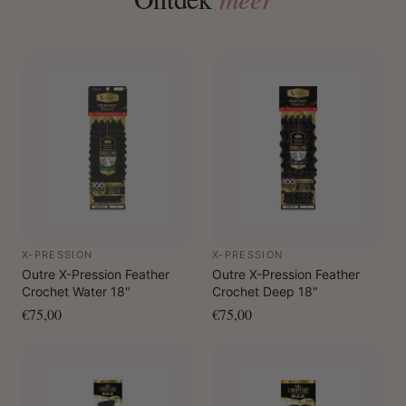
X-PRESSION
X-PRESSION
Outre X-Pression Feather
Outre X-Pression Feather
Crochet Water 18"
Crochet Deep 18"
€75,00
€75,00