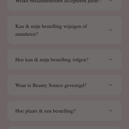
Welke betaalmethoden accepteren jullie?
Kan ik mijn bestelling wijzigen of
annuleren?
Hoe kan ik mijn bestelling volgen?
Waar is Beauty Source gevestigd?
Hoe plaats ik een bestelling?