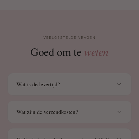
VEELGESTELDE VRAGEN
weten
Goed om te
Wat is de levertijd?
Wat zijn de verzendkosten?