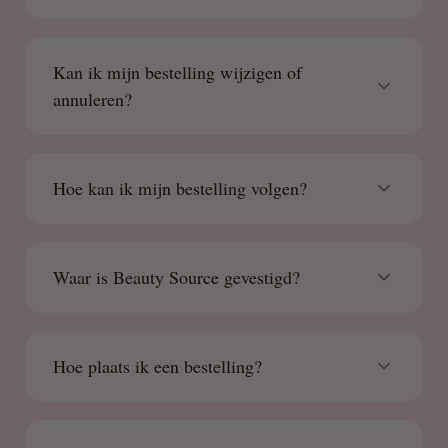
Kan ik mijn bestelling wijzigen of
annuleren?
Hoe kan ik mijn bestelling volgen?
Waar is Beauty Source gevestigd?
Hoe plaats ik een bestelling?