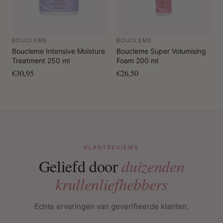
BOUCLEME
BOUCLEME
Boucleme Intensive Moisture
Boucleme Super Volumising
Treatment 250 ml
Foam 200 ml
€30,95
€26,50
KLANTREVIEWS
Geliefd door
duizenden
krullenliefhebbers
Echte ervaringen van geverifieerde klanten.