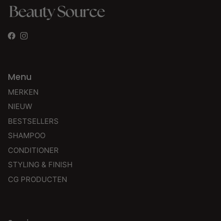
Facebook
Instagram
Menu
MERKEN
NIEUW
BESTSELLERS
SHAMPOO
CONDITIONER
STYLING & FINISH
CG PRODUCTEN