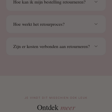
Hoe kan ik mijn bestelling retourneren?
Hoe werkt het retourproces?
Zijn er kosten verbonden aan retourneren?
JE VINDT DIT MISSCHIEN OOK LEUK
Ontdek
meer