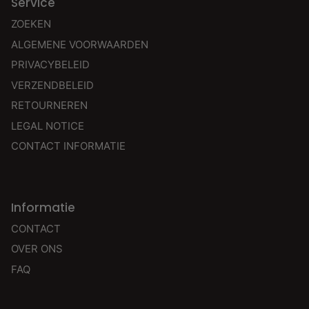
Service
ZOEKEN
ALGEMENE VOORWAARDEN
PRIVACYBELEID
VERZENDBELEID
RETOURNEREN
LEGAL NOTICE
CONTACT INFORMATIE
Informatie
CONTACT
OVER ONS
FAQ