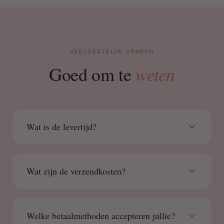
VEELGESTELDE VRAGEN
weten
Goed om te
Wat is de levertijd?
Wat zijn de verzendkosten?
Welke betaalmethoden accepteren jullie?