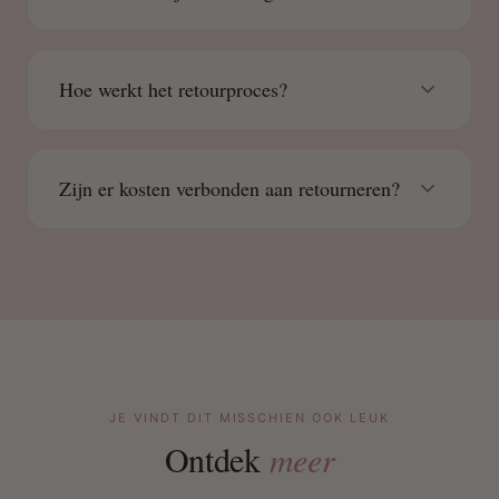
Hoe werkt het retourproces?
Zijn er kosten verbonden aan retourneren?
JE VINDT DIT MISSCHIEN OOK LEUK
Ontdek
meer