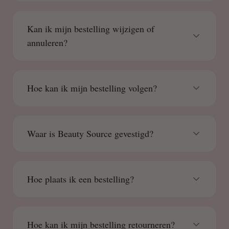
Kan ik mijn bestelling wijzigen of
annuleren?
Hoe kan ik mijn bestelling volgen?
Waar is Beauty Source gevestigd?
Hoe plaats ik een bestelling?
Hoe kan ik mijn bestelling retourneren?