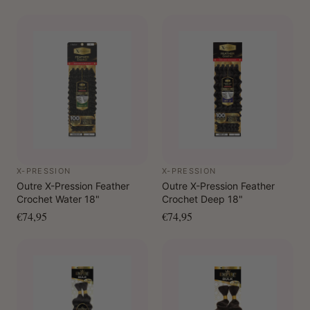
X-PRESSION
X-PRESSION
Outre X-Pression Feather
Outre X-Pression Feather
Crochet Water 18"
Crochet Deep 18"
€74,95
€74,95