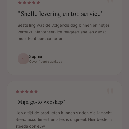
"
"Snelle levering en top service"
Bestelling was de volgende dag binnen en netjes
verpakt. Klantenservice reageert snel en denkt
mee. Echt een aanrader!
Sophie
S
Geverifieerde aankoop
"
"Mijn go-to webshop"
Heb altijd de producten kunnen vinden die ik zocht.
Breed assortiment en alles is origineel. Hier bestel ik
steeds opnieuw.