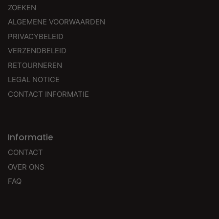
ZOEKEN
ALGEMENE VOORWAARDEN
PRIVACYBELEID
VERZENDBELEID
RETOURNEREN
LEGAL NOTICE
CONTACT INFORMATIE
Informatie
CONTACT
OVER ONS
FAQ