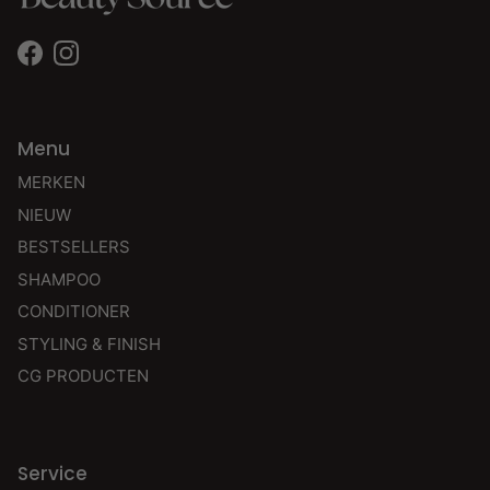
Facebook
Instagram
Menu
MERKEN
NIEUW
BESTSELLERS
SHAMPOO
CONDITIONER
STYLING & FINISH
CG PRODUCTEN
Service