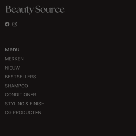
Facebook
Instagram
Menu
MERKEN
NIEUW
BESTSELLERS
SHAMPOO
CONDITIONER
STYLING & FINISH
CG PRODUCTEN