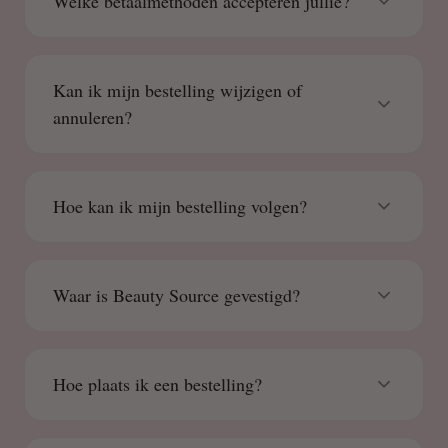
Welke betaalmethoden accepteren jullie?
Kan ik mijn bestelling wijzigen of
annuleren?
Hoe kan ik mijn bestelling volgen?
Waar is Beauty Source gevestigd?
Hoe plaats ik een bestelling?