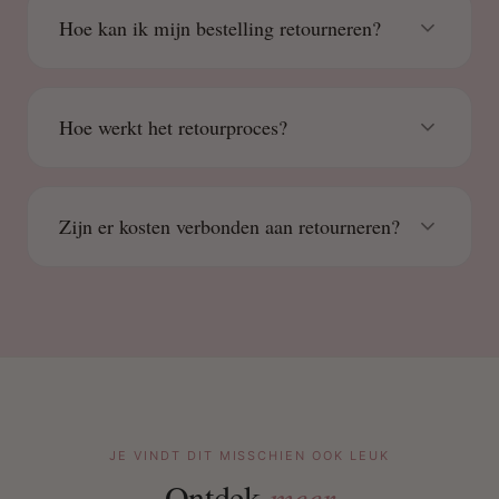
Hoe kan ik mijn bestelling retourneren?
Hoe werkt het retourproces?
Zijn er kosten verbonden aan retourneren?
JE VINDT DIT MISSCHIEN OOK LEUK
Ontdek
meer