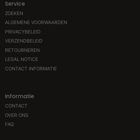
Service
ZOEKEN
ALGEMENE VOORWAARDEN
PRIVACYBELEID
VERZENDBELEID
RETOURNEREN
LEGAL NOTICE
CONTACT INFORMATIE
Informatie
CONTACT
OVER ONS
FAQ