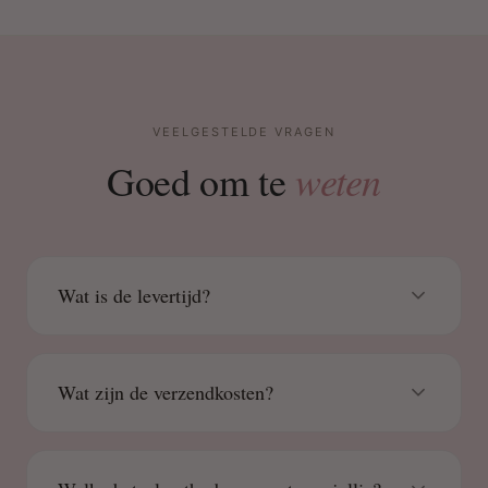
VEELGESTELDE VRAGEN
weten
Goed om te
Wat is de levertijd?
Wat zijn de verzendkosten?