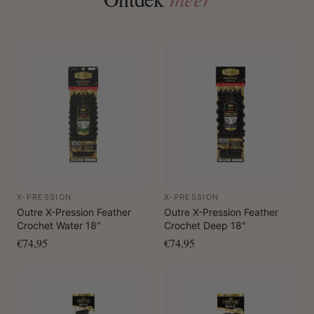
X-PRESSION
X-PRESSION
Outre X-Pression Feather
Outre X-Pression Feather
Crochet Water 18"
Crochet Deep 18"
€74,95
€74,95