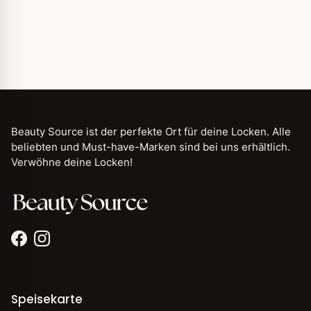
Beauty Source ist der perfekte Ort für deine Locken. Alle
beliebten und Must-have-Marken sind bei uns erhältlich.
Verwöhne deine Locken!
Facebook
Instagram
Speisekarte