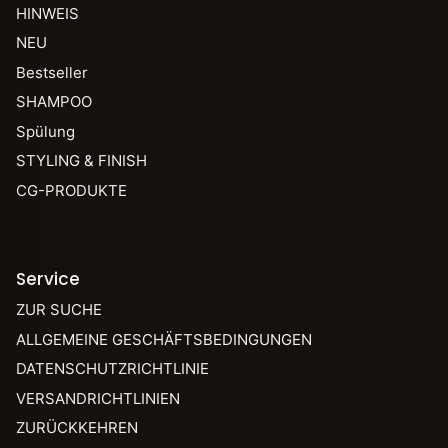
HINWEIS
NEU
Bestseller
SHAMPOO
Spülung
STYLING & FINISH
CG-PRODUKTE
Service
ZUR SUCHE
ALLGEMEINE GESCHÄFTSBEDINGUNGEN
DATENSCHUTZRICHTLINIE
VERSANDRICHTLINIEN
ZURÜCKKEHREN