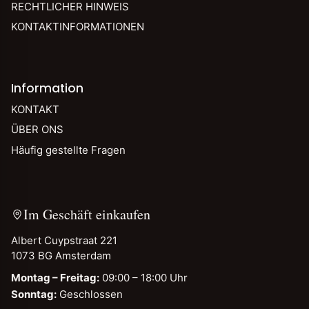
RECHTLICHER HINWEIS
KONTAKTINFORMATIONEN
Information
KONTAKT
ÜBER ONS
Häufig gestellte Fragen
Im Geschäft einkaufen
Albert Cuypstraat 221
1073 BG Amsterdam
Montag – Freitag:
09:00 – 18:00 Uhr
Sonntag:
Geschlossen