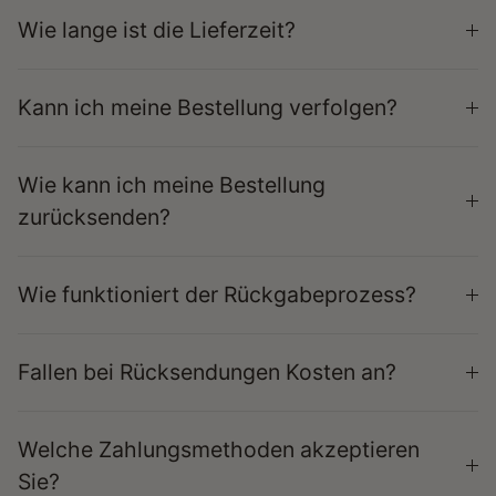
Wie lange ist die Lieferzeit?
Kann ich meine Bestellung verfolgen?
Wie kann ich meine Bestellung
zurücksenden?
Wie funktioniert der Rückgabeprozess?
Fallen bei Rücksendungen Kosten an?
Welche Zahlungsmethoden akzeptieren
Sie?