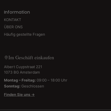
Information
KONTAKT
ÜBER ONS
Häufig gestellte Fragen
Im Geschäft einkaufen
Albert Cuypstraat 221
1073 BG Amsterdam
Montag – Freitag:
09:00 – 18:00 Uhr
Sonntag:
Geschlossen
Finden Sie uns →