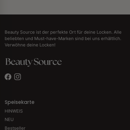
Beauty Source ist der perfekte Ort für deine Locken. Alle
beliebten und Must-have-Marken sind bei uns erhältlich.
Verwöhne deine Locken!
Facebook
Instagram
Speisekarte
HINWEIS
NEU
Bestseller