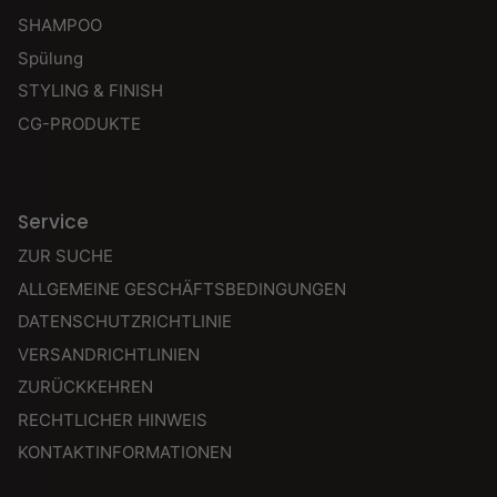
SHAMPOO
Spülung
STYLING & FINISH
CG-PRODUKTE
Service
ZUR SUCHE
ALLGEMEINE GESCHÄFTSBEDINGUNGEN
DATENSCHUTZRICHTLINIE
VERSANDRICHTLINIEN
ZURÜCKKEHREN
RECHTLICHER HINWEIS
KONTAKTINFORMATIONEN