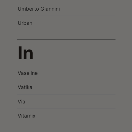
Umberto Giannini
Urban
In
Vaseline
Vatika
Via
Vitamix