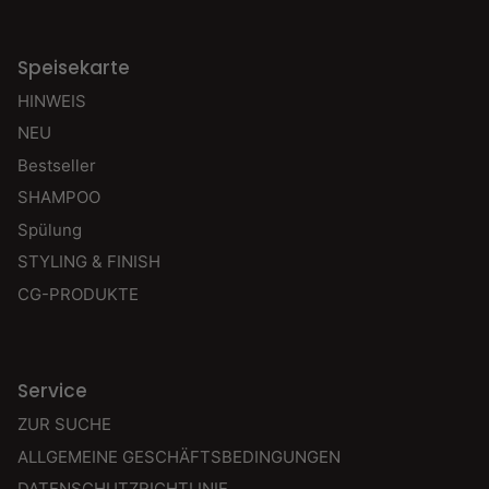
Speisekarte
HINWEIS
NEU
Bestseller
SHAMPOO
Spülung
STYLING & FINISH
CG-PRODUKTE
Service
ZUR SUCHE
ALLGEMEINE GESCHÄFTSBEDINGUNGEN
DATENSCHUTZRICHTLINIE