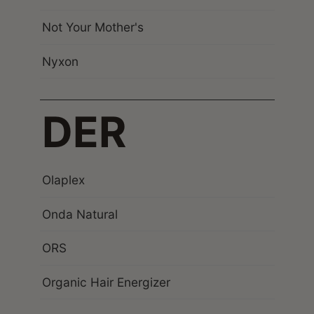
Not Your Mother's
Nyxon
DER
Olaplex
Onda Natural
ORS
Organic Hair Energizer