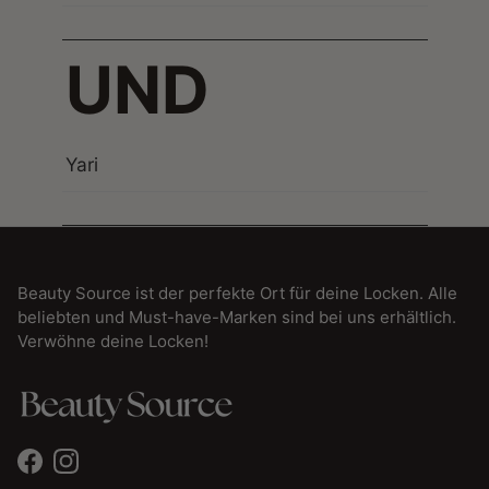
UND
Yari
Beauty Source ist der perfekte Ort für deine Locken. Alle
beliebten und Must-have-Marken sind bei uns erhältlich.
Verwöhne deine Locken!
Facebook
Instagram