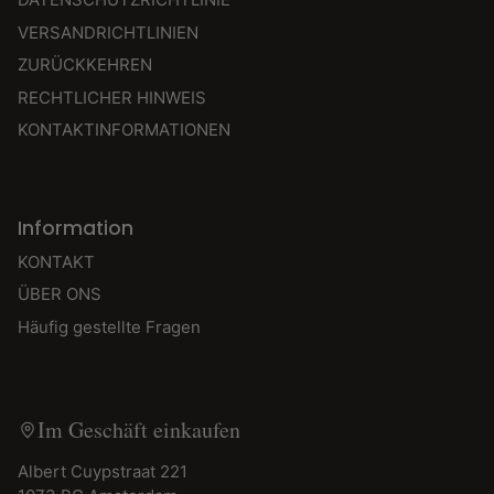
VERSANDRICHTLINIEN
ZURÜCKKEHREN
RECHTLICHER HINWEIS
KONTAKTINFORMATIONEN
Information
KONTAKT
ÜBER ONS
Häufig gestellte Fragen
Im Geschäft einkaufen
Albert Cuypstraat 221