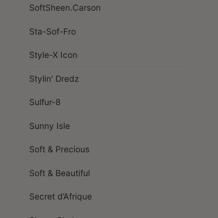
SoftSheen.Carson
Sta-Sof-Fro
Style-X Icon
Stylin' Dredz
Sulfur-8
Sunny Isle
Soft & Precious
Soft & Beautiful
Secret d’Afrique