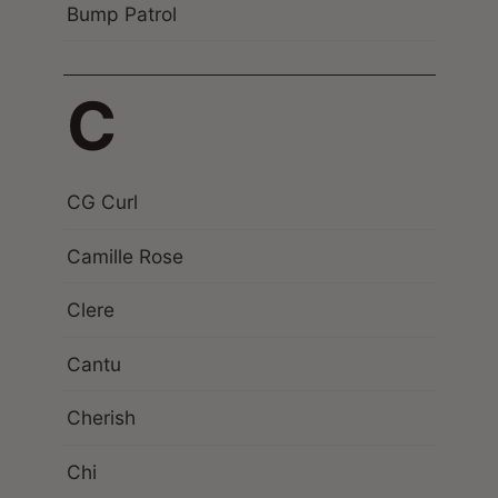
Bump Patrol
C
CG Curl
Camille Rose
Clere
Cantu
Cherish
Chi