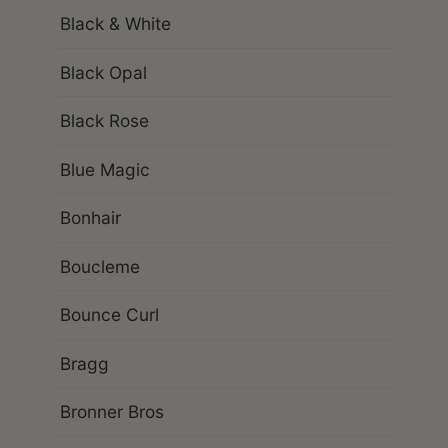
Black & White
Black Opal
Black Rose
Blue Magic
Bonhair
Boucleme
Bounce Curl
Bragg
Bronner Bros