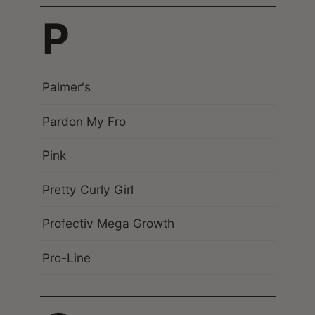
P
Palmer's
Pardon My Fro
Pink
Pretty Curly Girl
Profectiv Mega Growth
Pro-Line