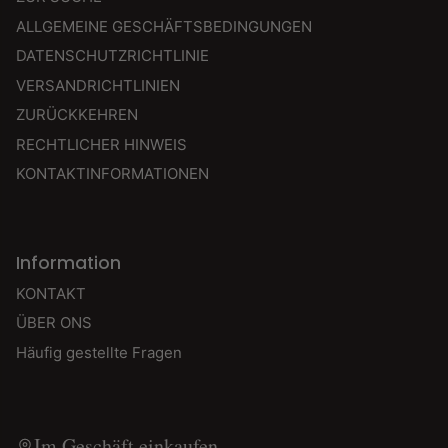
ALLGEMEINE GESCHÄFTSBEDINGUNGEN
DATENSCHUTZRICHTLINIE
VERSANDRICHTLINIEN
ZURÜCKKEHREN
RECHTLICHER HINWEIS
KONTAKTINFORMATIONEN
Information
KONTAKT
ÜBER ONS
Häufig gestellte Fragen
Im Geschäft einkaufen