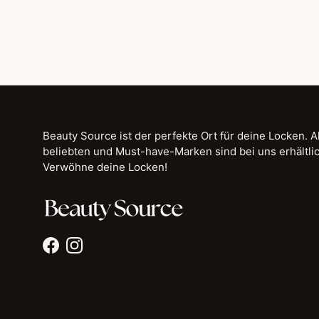
Beauty Source ist der perfekte Ort für deine Locken. A
beliebten und Must-have-Marken sind bei uns erhältlic
Verwöhne deine Locken!
Facebook
Instagram