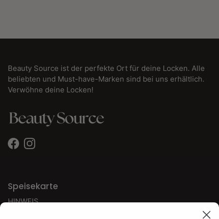
Beauty Source ist der perfekte Ort für deine Locken. Alle
beliebten und Must-have-Marken sind bei uns erhältlich.
Verwöhne deine Locken!
Facebook
Instagram
Speisekarte
HINWEIS
NEU