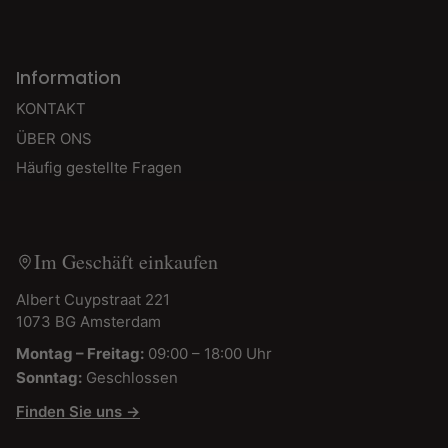
Information
KONTAKT
ÜBER ONS
Häufig gestellte Fragen
Im Geschäft einkaufen
Albert Cuypstraat 221
1073 BG Amsterdam
Montag – Freitag:
09:00 – 18:00 Uhr
Sonntag:
Geschlossen
Finden Sie uns →