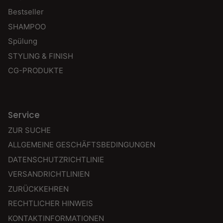
Bestseller
SHAMPOO
Spülung
STYLING & FINISH
CG-PRODUKTE
Service
ZUR SUCHE
ALLGEMEINE GESCHÄFTSBEDINGUNGEN
DATENSCHUTZRICHTLINIE
VERSANDRICHTLINIEN
ZURÜCKKEHREN
RECHTLICHER HINWEIS
KONTAKTINFORMATIONEN