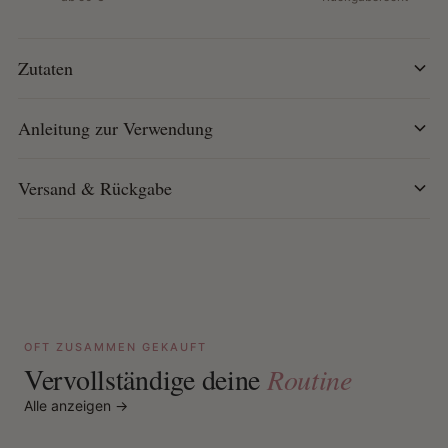
Anleitung:
Täglich auf die gereinigte, trockene Haut auftragen.
Zutaten
Anleitung zur Verwendung
Versand & Rückgabe
OFT ZUSAMMEN GEKAUFT
Vervollständige deine
Routine
Alle anzeigen →