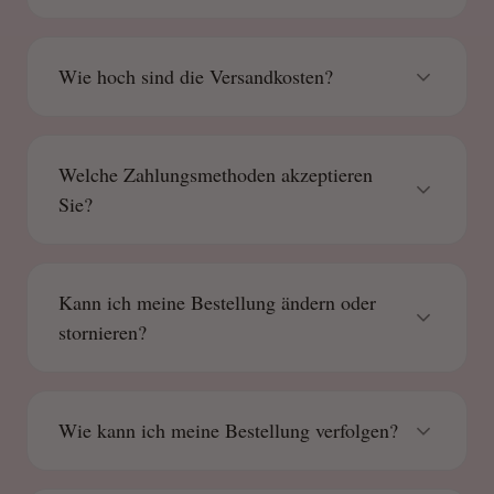
Wie hoch sind die Versandkosten?
Welche Zahlungsmethoden akzeptieren
Sie?
Kann ich meine Bestellung ändern oder
stornieren?
Wie kann ich meine Bestellung verfolgen?