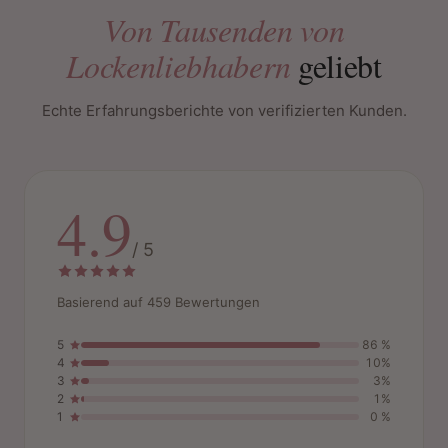
Von Tausenden von
Lockenliebhabern
geliebt
Echte Erfahrungsberichte von verifizierten Kunden.
4.9
/ 5
Basierend auf 459 Bewertungen
5
86 %
4
10%
3
3%
2
1%
1
0 %