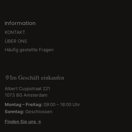
Information
KONTAKT
ÜBER ONS
Häufig gestellte Fragen
Im Geschäft einkaufen
Albert Cuypstraat 221
1073 BG Amsterdam
Montag – Freitag:
09:00 – 18:00 Uhr
Sonntag:
Geschlossen
Finden Sie uns →