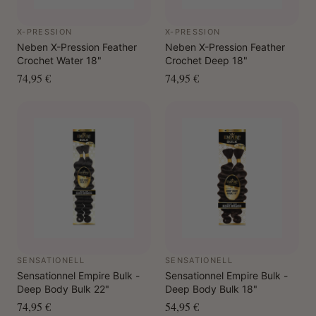
X-PRESSION
X-PRESSION
Neben X-Pression Feather
Neben X-Pression Feather
Crochet Water 18"
Crochet Deep 18"
74,95 €
74,95 €
SENSATIONELL
SENSATIONELL
Sensationnel Empire Bulk -
Sensationnel Empire Bulk -
Deep Body Bulk 22"
Deep Body Bulk 18"
74,95 €
54,95 €