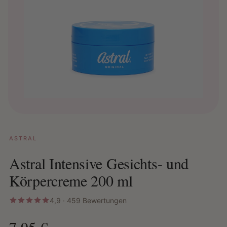
ASTRAL
Astral Intensive Gesichts- und
Körpercreme 200 ml
4,9 · 459 Bewertungen
7,95 €