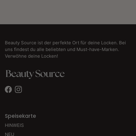
Beauty Source ist der perfekte Ort für deine Locken. Bei
uns findest du alle beliebten und Must-have-Marken.
Verwöhne deine Locken!
Facebook
Instagram
Speisekarte
HINWEIS
NEU