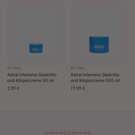
ASTRAL
ASTRAL
Astral Intensive Gesichts-
Astral Intensive Gesichts-
und Körpercreme 50 ml
und Körpercreme 500 ml
2,95 €
15,95 €
KUNDENREZENSIONEN