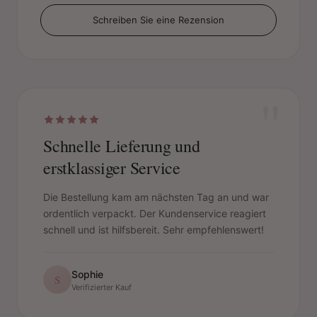
Schreiben Sie eine Rezension
"
Schnelle Lieferung und
erstklassiger Service
Die Bestellung kam am nächsten Tag an und war
ordentlich verpackt. Der Kundenservice reagiert
schnell und ist hilfsbereit. Sehr empfehlenswert!
Sophie
S
Verifizierter Kauf