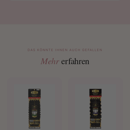
DAS KÖNNTE IHNEN AUCH GEFALLEN
Mehr
erfahren