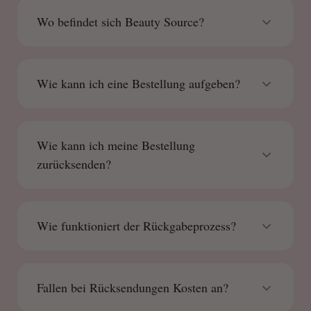
Wo befindet sich Beauty Source?
Wie kann ich eine Bestellung aufgeben?
Wie kann ich meine Bestellung
zurücksenden?
Wie funktioniert der Rückgabeprozess?
Fallen bei Rücksendungen Kosten an?