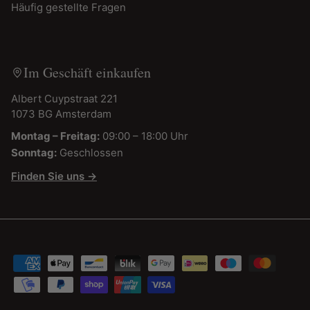
Häufig gestellte Fragen
Im Geschäft einkaufen
Albert Cuypstraat 221
1073 BG Amsterdam
Montag – Freitag:
09:00 – 18:00 Uhr
Sonntag:
Geschlossen
Finden Sie uns →