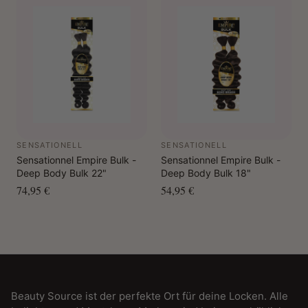
SENSATIONELL
SENSATIONELL
Sensationnel Empire Bulk -
Sensationnel Empire Bulk -
Deep Body Bulk 22"
Deep Body Bulk 18"
74,95 €
54,95 €
Beauty Source ist der perfekte Ort für deine Locken. Alle