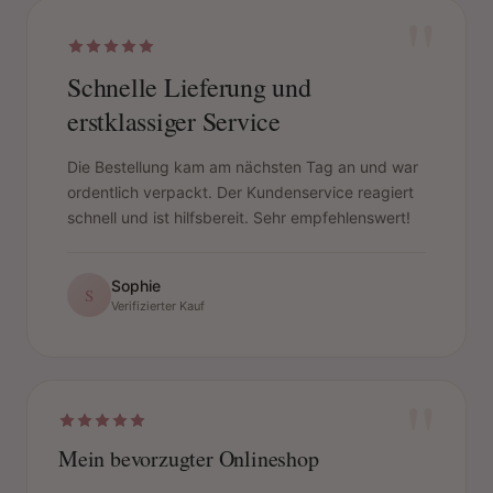
"
Schnelle Lieferung und
erstklassiger Service
Die Bestellung kam am nächsten Tag an und war
ordentlich verpackt. Der Kundenservice reagiert
schnell und ist hilfsbereit. Sehr empfehlenswert!
Sophie
S
Verifizierter Kauf
"
Mein bevorzugter Onlineshop