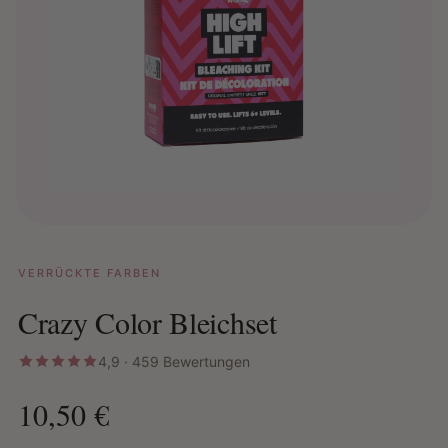
VERRÜCKTE FARBEN
Crazy Color Bleichset
4,9 · 459 Bewertungen
10,50 €