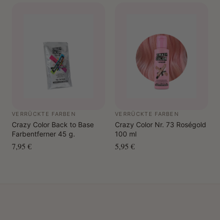
VERRÜCKTE FARBEN
VERRÜCKTE FARBEN
Crazy Color Back to Base
Crazy Color Nr. 73 Roségold
Farbentferner 45 g.
100 ml
7,95 €
5,95 €