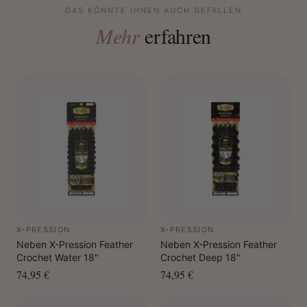
DAS KÖNNTE IHNEN AUCH GEFALLEN
Mehr
erfahren
X-PRESSION
X-PRESSION
Neben X-Pression Feather
Neben X-Pression Feather
Crochet Water 18"
Crochet Deep 18"
74,95 €
74,95 €