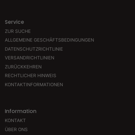
Service
ZUR SUCHE
ALLGEMEINE GESCHÄFTSBEDINGUNGEN
DATENSCHUTZRICHTLINIE
VERSANDRICHTLINIEN
ZURÜCKKEHREN
RECHTLICHER HINWEIS
KONTAKTINFORMATIONEN
Information
KONTAKT
ÜBER ONS