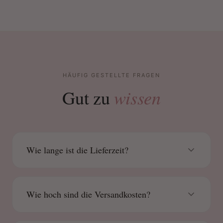
HÄUFIG GESTELLTE FRAGEN
wissen
Gut zu
Wie lange ist die Lieferzeit?
Wie hoch sind die Versandkosten?