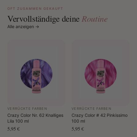
OFT ZUSAMMEN GEKAUFT
Vervollständige deine
Routine
Alle anzeigen →
VERRÜCKTE FARBEN
VERRÜCKTE FARBEN
Crazy Color Nr. 62 Knalliges
Crazy Color # 42 Pinkissimo
Lila 100 ml
100 ml
5,95 €
5,95 €