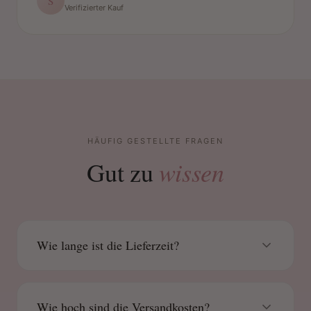
S
Verifizierter Kauf
HÄUFIG GESTELLTE FRAGEN
wissen
Gut zu
Wie lange ist die Lieferzeit?
Wie hoch sind die Versandkosten?