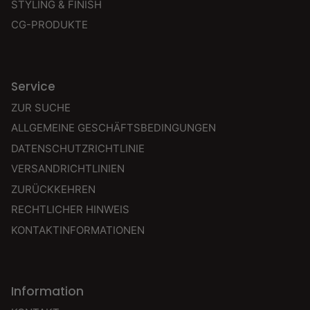
STYLING & FINISH
CG-PRODUKTE
Service
ZUR SUCHE
ALLGEMEINE GESCHÄFTSBEDINGUNGEN
DATENSCHUTZRICHTLINIE
VERSANDRICHTLINIEN
ZURÜCKKEHREN
RECHTLICHER HINWEIS
KONTAKTINFORMATIONEN
Information