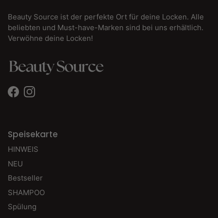
Beauty Source ist der perfekte Ort für deine Locken. Alle
beliebten und Must-have-Marken sind bei uns erhältlich.
Verwöhne deine Locken!
Facebook
Instagram
Speisekarte
HINWEIS
NEU
Bestseller
SHAMPOO
Spülung