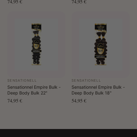
74,95 €
74,95 €
SENSATIONELL
SENSATIONELL
Sensationnel Empire Bulk -
Sensationnel Empire Bulk -
Deep Body Bulk 22"
Deep Body Bulk 18"
74,95 €
54,95 €