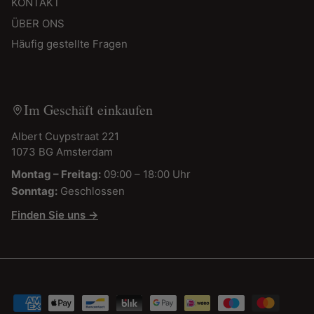
KONTAKT
ÜBER ONS
Häufig gestellte Fragen
Im Geschäft einkaufen
Albert Cuypstraat 221
1073 BG Amsterdam
Montag – Freitag:
09:00 – 18:00 Uhr
Sonntag:
Geschlossen
Finden Sie uns →