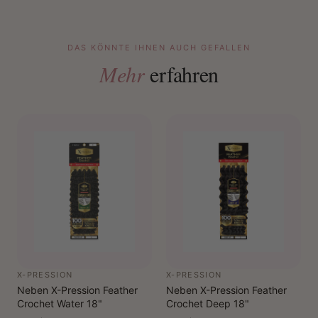
DAS KÖNNTE IHNEN AUCH GEFALLEN
Mehr
erfahren
X-PRESSION
X-PRESSION
Neben X-Pression Feather
Neben X-Pression Feather
Crochet Water 18"
Crochet Deep 18"