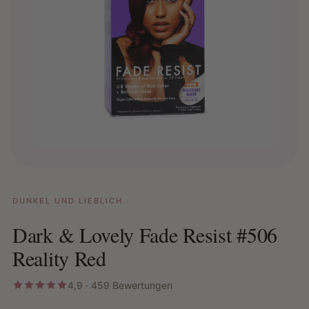
DUNKEL UND LIEBLICH
Dark & ​​Lovely Fade Resist #506
Reality Red
4,9 · 459 Bewertungen