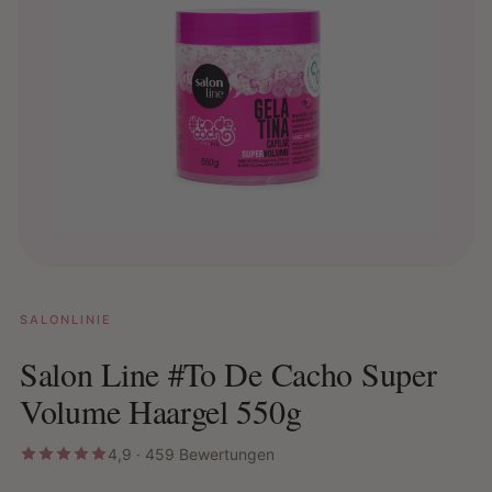
SALONLINIE
Salon Line #To De Cacho Super
Volume Haargel 550g
4,9 · 459 Bewertungen