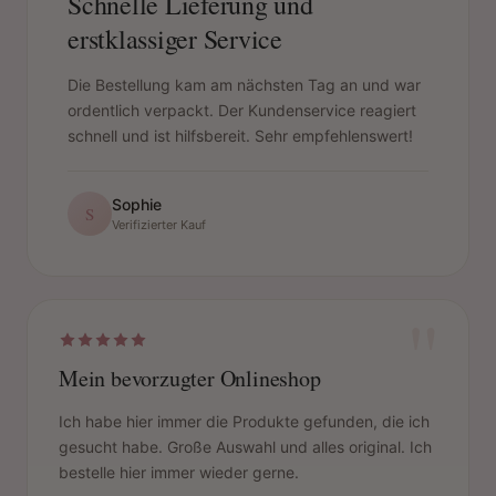
Schnelle Lieferung und
erstklassiger Service
Die Bestellung kam am nächsten Tag an und war
ordentlich verpackt. Der Kundenservice reagiert
schnell und ist hilfsbereit. Sehr empfehlenswert!
Sophie
S
Verifizierter Kauf
"
Mein bevorzugter Onlineshop
Ich habe hier immer die Produkte gefunden, die ich
gesucht habe. Große Auswahl und alles original. Ich
bestelle hier immer wieder gerne.