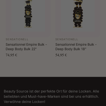
SENSATIONELL
SENSATIONELL
Sensationnel Empire Bulk -
Sensationnel Empire Bulk -
Deep Body Bulk 22"
Deep Body Bulk 18"
74,95 €
54,95 €
Beauty Source ist der perfekte Ort für deine Locken. Alle
beliebten und Must-have-Marken sind bei uns erhältlich.
Verwöhne deine Locken!