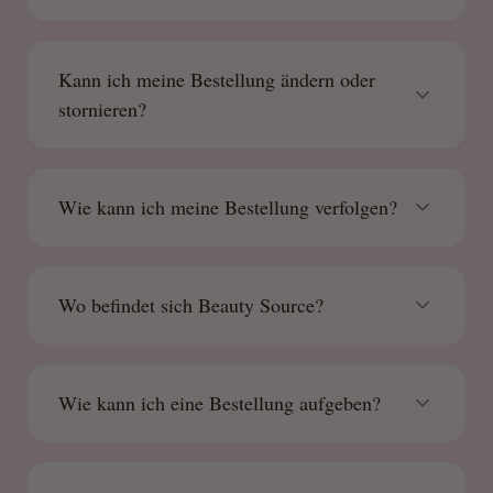
Kann ich meine Bestellung ändern oder
stornieren?
Wie kann ich meine Bestellung verfolgen?
Wo befindet sich Beauty Source?
Wie kann ich eine Bestellung aufgeben?