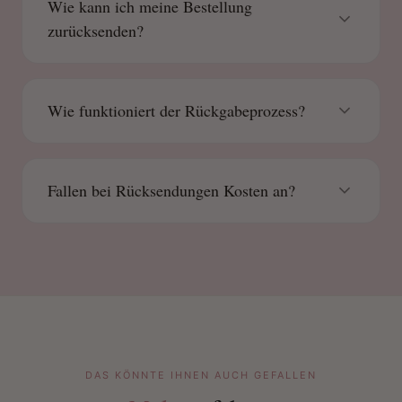
Wie kann ich meine Bestellung
zurücksenden?
Wie funktioniert der Rückgabeprozess?
Fallen bei Rücksendungen Kosten an?
DAS KÖNNTE IHNEN AUCH GEFALLEN