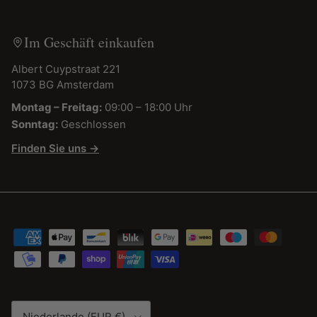
Im Geschäft einkaufen
Albert Cuypstraat 221
1073 BG Amsterdam
Montag – Freitag:
09:00 – 18:00 Uhr
Sonntag:
Geschlossen
Finden Sie uns →
Land/Region
Niederlande (EUR €)