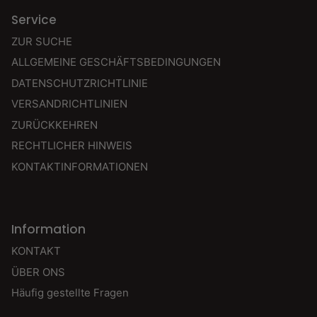
Service
ZUR SUCHE
ALLGEMEINE GESCHÄFTSBEDINGUNGEN
DATENSCHUTZRICHTLINIE
VERSANDRICHTLINIEN
ZURÜCKKEHREN
RECHTLICHER HINWEIS
KONTAKTINFORMATIONEN
Information
KONTAKT
ÜBER ONS
Häufig gestellte Fragen