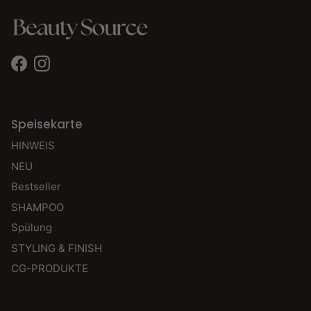
Facebook
Instagram
Speisekarte
HINWEIS
NEU
Bestseller
SHAMPOO
Spülung
STYLING & FINISH
CG-PRODUKTE