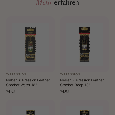
Mehr
erfahren
X-PRESSION
X-PRESSION
Neben X-Pression Feather
Neben X-Pression Feather
Crochet Water 18"
Crochet Deep 18"
74,95 €
74,95 €