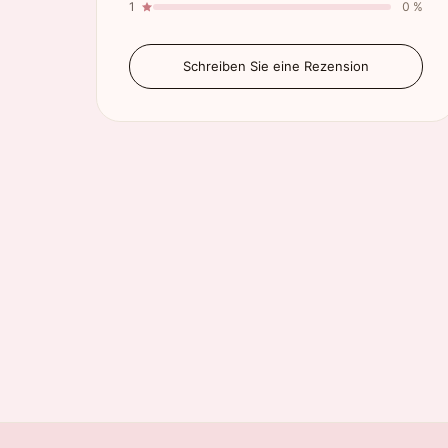
1
0 %
Schreiben Sie eine Rezension