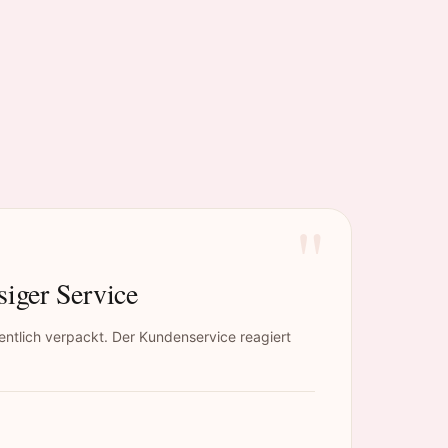
"
siger Service
ntlich verpackt. Der Kundenservice reagiert