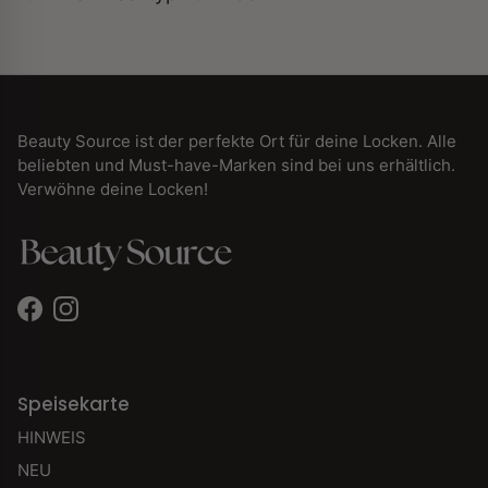
Beauty Source ist der perfekte Ort für deine Locken. Alle
beliebten und Must-have-Marken sind bei uns erhältlich.
Verwöhne deine Locken!
Facebook
Instagram
Speisekarte
HINWEIS
NEU