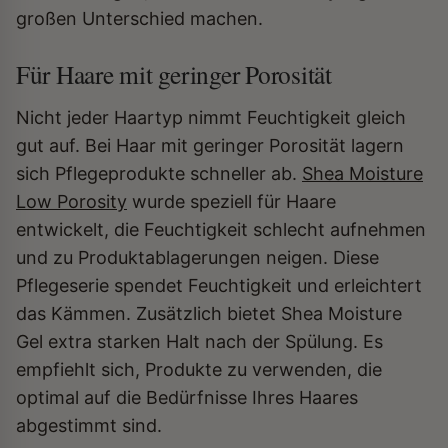
großen Unterschied machen.
Für Haare mit geringer Porosität
Nicht jeder Haartyp nimmt Feuchtigkeit gleich
gut auf. Bei Haar mit geringer Porosität lagern
sich Pflegeprodukte schneller ab.
Shea Moisture
Low Porosity
wurde speziell für Haare
entwickelt, die Feuchtigkeit schlecht aufnehmen
und zu Produktablagerungen neigen. Diese
Pflegeserie spendet Feuchtigkeit und erleichtert
das Kämmen. Zusätzlich bietet Shea Moisture
Gel extra starken Halt nach der Spülung. Es
empfiehlt sich, Produkte zu verwenden, die
optimal auf die Bedürfnisse Ihres Haares
abgestimmt sind.