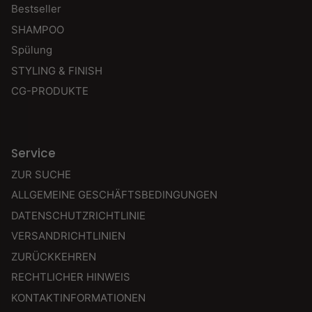
Bestseller
SHAMPOO
Spülung
STYLING & FINISH
CG-PRODUKTE
Service
ZUR SUCHE
ALLGEMEINE GESCHÄFTSBEDINGUNGEN
DATENSCHUTZRICHTLINIE
VERSANDRICHTLINIEN
ZURÜCKKEHREN
RECHTLICHER HINWEIS
KONTAKTINFORMATIONEN