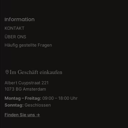
Information
KONTAKT
ÜBER ONS
Häufig gestellte Fragen
Im Geschäft einkaufen
Albert Cuypstraat 221
1073 BG Amsterdam
Montag – Freitag:
09:00 – 18:00 Uhr
Sonntag:
Geschlossen
Finden Sie uns →