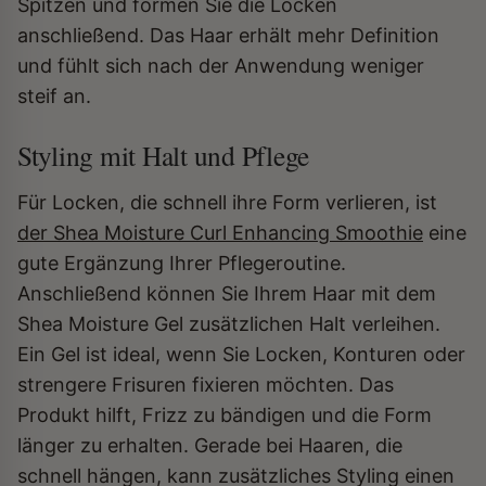
Spitzen und formen Sie die Locken
anschließend. Das Haar erhält mehr Definition
und fühlt sich nach der Anwendung weniger
steif an.
Styling mit Halt und Pflege
Für Locken, die schnell ihre Form verlieren, ist
der Shea Moisture Curl Enhancing Smoothie
eine
gute Ergänzung Ihrer Pflegeroutine.
Anschließend können Sie Ihrem Haar mit dem
Shea Moisture Gel zusätzlichen Halt verleihen.
Ein Gel ist ideal, wenn Sie Locken, Konturen oder
strengere Frisuren fixieren möchten. Das
Produkt hilft, Frizz zu bändigen und die Form
länger zu erhalten. Gerade bei Haaren, die
schnell hängen, kann zusätzliches Styling einen