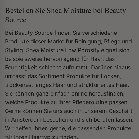
Bestellen Sie Shea Moisture bei Beauty
Source
Bei Beauty Source finden Sie verschiedene
Produkte dieser Marke für Reinigung, Pflege und
Styling. Shea Moisture Low Porosity eignet sich
beispielsweise hervorragend für Haar, das
Feuchtigkeit schlecht aufnimmt. Darüber hinaus
umfasst das Sortiment Produkte für Locken,
trockenes, langes Haar und strukturiertes Haar.
Sie können ganz einfach online herausfinden,
welche Produkte zu Ihrer Pflegeroutine passen.
Gerne können Sie uns auch in unserem Geschäft
in Amsterdam besuchen und sich beraten lassen.
Wir helfen Ihnen gerne, die passenden Produkte
für Ihren Haartyp zu finden.