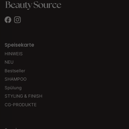
Facebook
Instagram
Speisekarte
HINWEIS
NEU
Bestseller
SHAMPOO
Spülung
STYLING & FINISH
CG-PRODUKTE