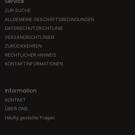
Service
ZUR SUCHE
ALLGEMEINE GESCHÄFTSBEDINGUNGEN
DATENSCHUTZRICHTLINIE
VERSANDRICHTLINIEN
ZURÜCKKEHREN
RECHTLICHER HINWEIS
KONTAKTINFORMATIONEN
Information
KONTAKT
ÜBER ONS
Häufig gestellte Fragen