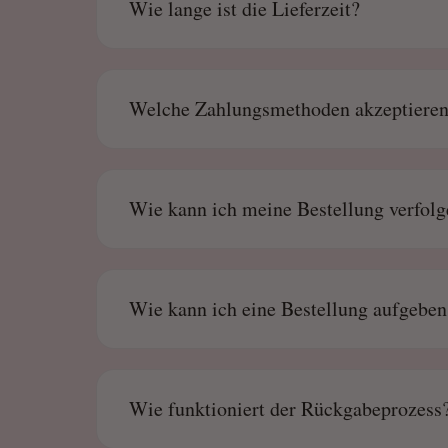
Wie lange ist die Lieferzeit?
Welche Zahlungsmethoden akzeptieren
Wie kann ich meine Bestellung verfol
Wie kann ich eine Bestellung aufgeben
Wie funktioniert der Rückgabeprozess