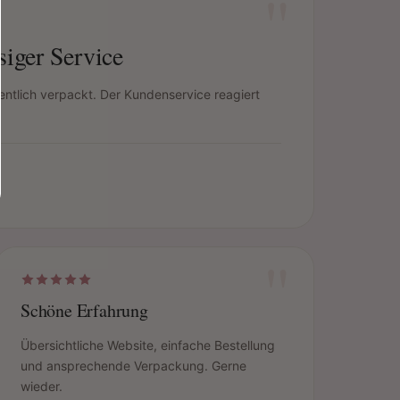
"
siger Service
ntlich verpackt. Der Kundenservice reagiert
"
Schöne Erfahrung
Übersichtliche Website, einfache Bestellung
und ansprechende Verpackung. Gerne
wieder.