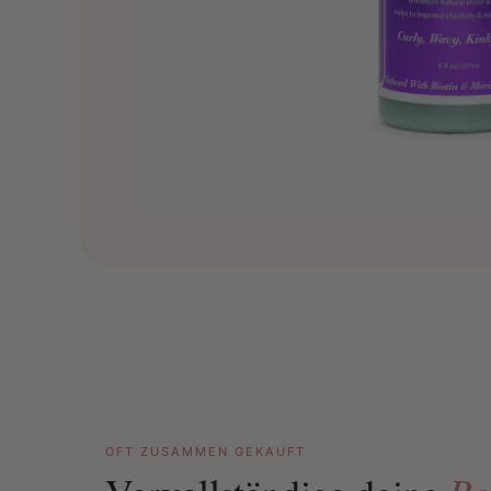
OFT ZUSAMMEN GEKAUFT