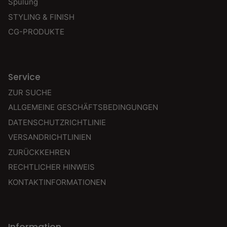
Spülung
STYLING & FINISH
CG-PRODUKTE
Service
ZUR SUCHE
ALLGEMEINE GESCHÄFTSBEDINGUNGEN
DATENSCHUTZRICHTLINIE
VERSANDRICHTLINIEN
ZURÜCKKEHREN
RECHTLICHER HINWEIS
KONTAKTINFORMATIONEN