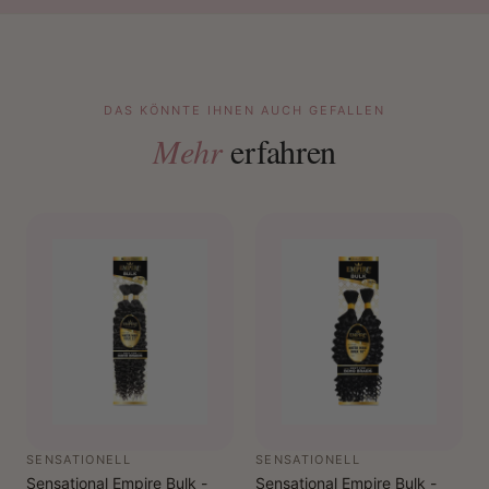
DAS KÖNNTE IHNEN AUCH GEFALLEN
Mehr
erfahren
SENSATIONELL
SENSATIONELL
Sensational Empire Bulk -
Sensational Empire Bulk -