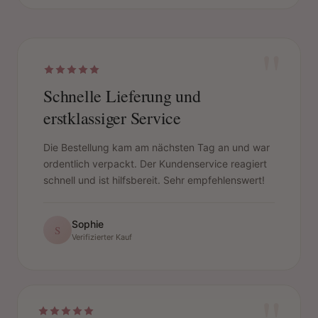
"
Schnelle Lieferung und
erstklassiger Service
Die Bestellung kam am nächsten Tag an und war
ordentlich verpackt. Der Kundenservice reagiert
schnell und ist hilfsbereit. Sehr empfehlenswert!
Sophie
S
Verifizierter Kauf