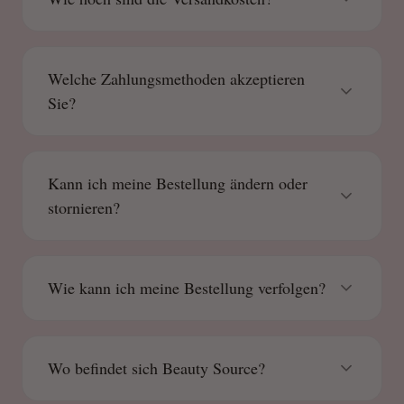
Welche Zahlungsmethoden akzeptieren
Sie?
Kann ich meine Bestellung ändern oder
stornieren?
Wie kann ich meine Bestellung verfolgen?
Wo befindet sich Beauty Source?