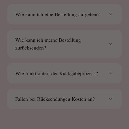
Wie kann ich eine Bestellung aufgeben?
Wie kann ich meine Bestellung
zurücksenden?
Wie funktioniert der Rückgabeprozess?
Fallen bei Rücksendungen Kosten an?