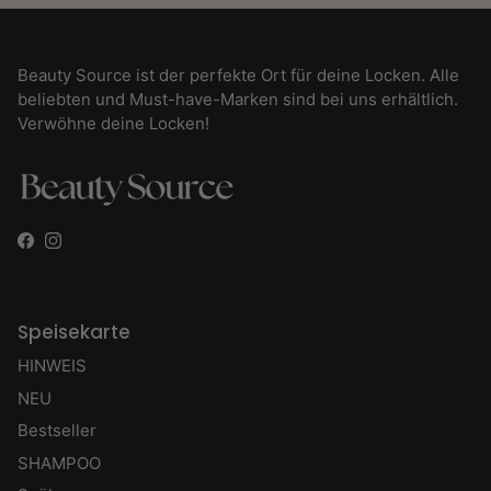
Beauty Source ist der perfekte Ort für deine Locken. Alle
beliebten und Must-have-Marken sind bei uns erhältlich.
Verwöhne deine Locken!
Facebook
Instagram
Speisekarte
HINWEIS
NEU
Bestseller
SHAMPOO