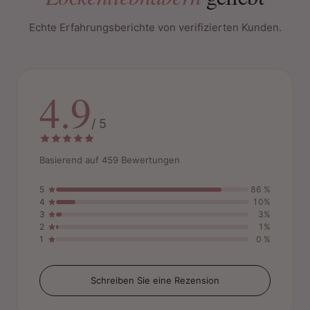
Echte Erfahrungsberichte von verifizierten Kunden.
4.9
/ 5
Basierend auf 459 Bewertungen
5
86 %
4
10%
3
3%
2
1%
1
0 %
Schreiben Sie eine Rezension