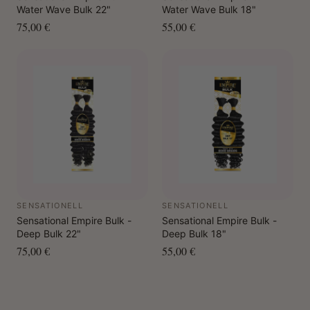
Water Wave Bulk 22"
Water Wave Bulk 18"
75,00 €
55,00 €
SENSATIONELL
SENSATIONELL
Sensational Empire Bulk -
Sensational Empire Bulk -
Deep Bulk 22"
Deep Bulk 18"
75,00 €
55,00 €