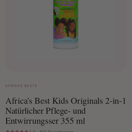
AFRIKAS BESTE
Africa's Best Kids Originals 2-in-1
Natürlicher Pflege- und
Entwirrungsser 355 ml
4,9 · 459 Bewertungen