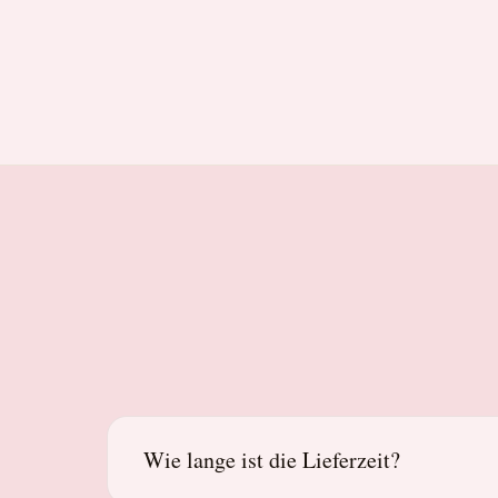
Wie lange ist die Lieferzeit?