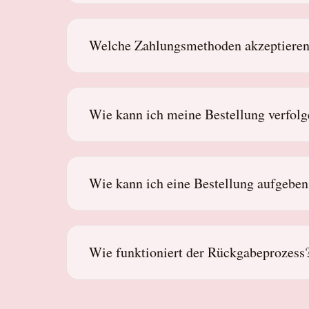
Welche Zahlungsmethoden akzeptieren
Wie kann ich meine Bestellung verfol
Wie kann ich eine Bestellung aufgeben
Wie funktioniert der Rückgabeprozess