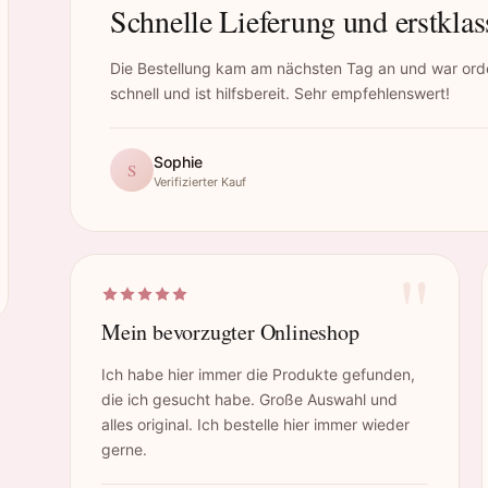
Schnelle Lieferung und erstklas
Die Bestellung kam am nächsten Tag an und war orde
schnell und ist hilfsbereit. Sehr empfehlenswert!
Sophie
S
Verifizierter Kauf
"
Mein bevorzugter Onlineshop
Ich habe hier immer die Produkte gefunden,
die ich gesucht habe. Große Auswahl und
alles original. Ich bestelle hier immer wieder
gerne.