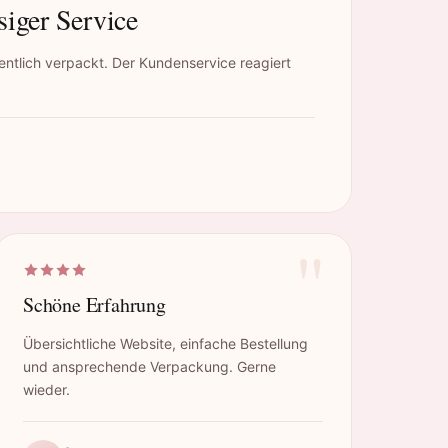
siger Service
ntlich verpackt. Der Kundenservice reagiert
"
Schöne Erfahrung
Übersichtliche Website, einfache Bestellung
und ansprechende Verpackung. Gerne
wieder.