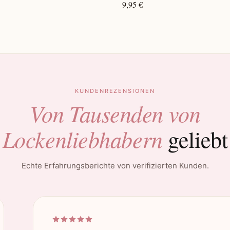
9,95 €
KUNDENREZENSIONEN
Von Tausenden von
Lockenliebhabern
geliebt
Echte Erfahrungsberichte von verifizierten Kunden.