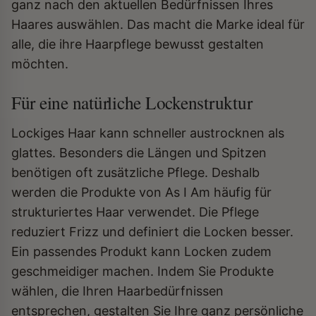
ganz nach den aktuellen Bedürfnissen Ihres
Haares auswählen. Das macht die Marke ideal für
alle, die ihre Haarpflege bewusst gestalten
möchten.
Für eine natürliche Lockenstruktur
Lockiges Haar kann schneller austrocknen als
glattes. Besonders die Längen und Spitzen
benötigen oft zusätzliche Pflege. Deshalb
werden die Produkte von As I Am häufig für
strukturiertes Haar verwendet. Die Pflege
reduziert Frizz und definiert die Locken besser.
Ein passendes Produkt kann Locken zudem
geschmeidiger machen. Indem Sie Produkte
wählen, die Ihren Haarbedürfnissen
entsprechen, gestalten Sie Ihre ganz persönliche