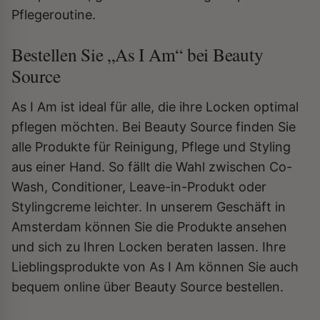
Pflegeroutine.
Bestellen Sie „As I Am“ bei Beauty
Source
As I Am ist ideal für alle, die ihre Locken optimal
pflegen möchten. Bei Beauty Source finden Sie
alle Produkte für Reinigung, Pflege und Styling
aus einer Hand. So fällt die Wahl zwischen Co-
Wash, Conditioner, Leave-in-Produkt oder
Stylingcreme leichter. In unserem Geschäft in
Amsterdam können Sie die Produkte ansehen
und sich zu Ihren Locken beraten lassen. Ihre
Lieblingsprodukte von As I Am können Sie auch
bequem online über Beauty Source bestellen.