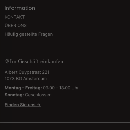
Information
KONTAKT
ÜBER ONS
Häufig gestellte Fragen
Im Geschäft einkaufen
Albert Cuypstraat 221
1073 BG Amsterdam
Montag – Freitag:
09:00 – 18:00 Uhr
Sonntag:
Geschlossen
Finden Sie uns →