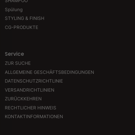
SHAMPOO
Spülung
STYLING & FINISH
CG-PRODUKTE
Service
ZUR SUCHE
ALLGEMEINE GESCHÄFTSBEDINGUNGEN
DATENSCHUTZRICHTLINIE
VERSANDRICHTLINIEN
ZURÜCKKEHREN
RECHTLICHER HINWEIS
KONTAKTINFORMATIONEN