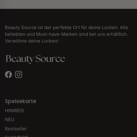
Beauty Source ist der perfekte Ort für deine Locken. Alle
beliebten und Must-have-Marken sind bei uns erhältlich.
Verwöhne deine Locken!
Facebook
Instagram
Speisekarte
HINWEIS
NEU
Bestseller