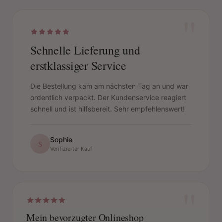
"
Schnelle Lieferung und
erstklassiger Service
Die Bestellung kam am nächsten Tag an und war
ordentlich verpackt. Der Kundenservice reagiert
schnell und ist hilfsbereit. Sehr empfehlenswert!
Sophie
S
Verifizierter Kauf
"
Mein bevorzugter Onlineshop