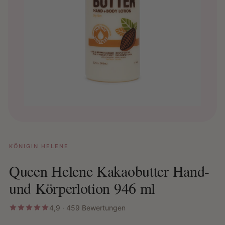
KÖNIGIN HELENE
Queen Helene Kakaobutter Hand-
und Körperlotion 946 ml
4,9 · 459 Bewertungen