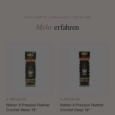
DAS KÖNNTE IHNEN AUCH GEFALLEN
Mehr
erfahren
X-PRESSION
X-PRESSION
Neben X-Pression Feather
Neben X-Pression Feather
Crochet Water 18"
Crochet Deep 18"