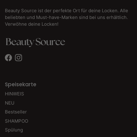
Beauty Source ist der perfekte Ort für deine Locken. Alle
beliebten und Must-have-Marken sind bei uns erhältlich.
Verwöhne deine Locken!
Facebook
Instagram
Speisekarte
HINWEIS
NEU
Bestseller
SHAMPOO
Spülung