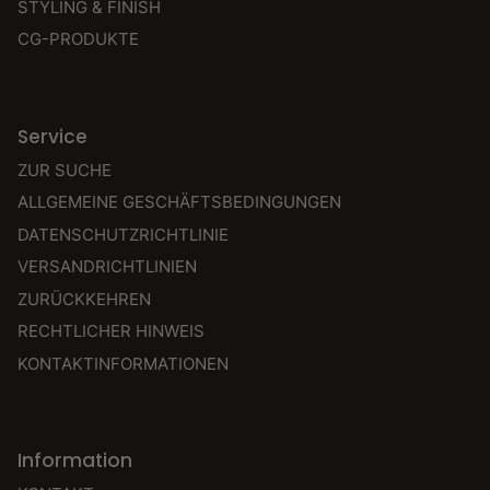
STYLING & FINISH
CG-PRODUKTE
Service
ZUR SUCHE
ALLGEMEINE GESCHÄFTSBEDINGUNGEN
DATENSCHUTZRICHTLINIE
VERSANDRICHTLINIEN
ZURÜCKKEHREN
RECHTLICHER HINWEIS
KONTAKTINFORMATIONEN
Information