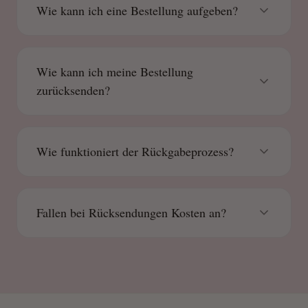
Wie kann ich eine Bestellung aufgeben?
Wie kann ich meine Bestellung
zurücksenden?
Wie funktioniert der Rückgabeprozess?
Fallen bei Rücksendungen Kosten an?