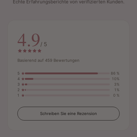
Echte Erfahrungsberichte von verifizierten Kunden.
4.9
/ 5
Basierend auf 459 Bewertungen
5
86 %
4
10%
3
3%
2
1%
1
0 %
Schreiben Sie eine Rezension