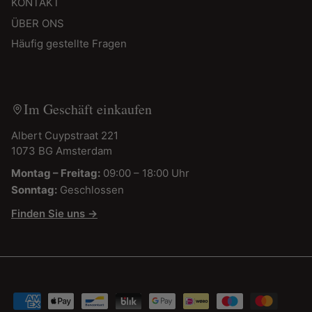
KONTAKT
ÜBER ONS
Häufig gestellte Fragen
Im Geschäft einkaufen
Albert Cuypstraat 221
1073 BG Amsterdam
Montag – Freitag:
09:00 – 18:00 Uhr
Sonntag:
Geschlossen
Finden Sie uns →