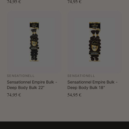
74,95 €
74,95 €
SENSATIONELL
SENSATIONELL
Sensationnel Empire Bulk -
Sensationnel Empire Bulk -
Deep Body Bulk 22"
Deep Body Bulk 18"
74,95 €
54,95 €