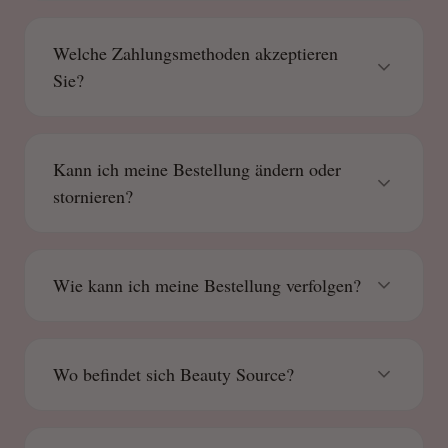
Welche Zahlungsmethoden akzeptieren
Sie?
Kann ich meine Bestellung ändern oder
stornieren?
Wie kann ich meine Bestellung verfolgen?
Wo befindet sich Beauty Source?