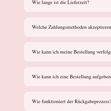
Wie lange ist die Lieferzeit?
Welche Zahlungsmethoden akzeptieren
Wie kann ich meine Bestellung verfol
Wie kann ich eine Bestellung aufgeben
Wie funktioniert der Rückgabeprozess