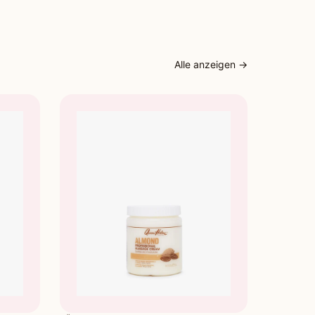
Alle anzeigen →