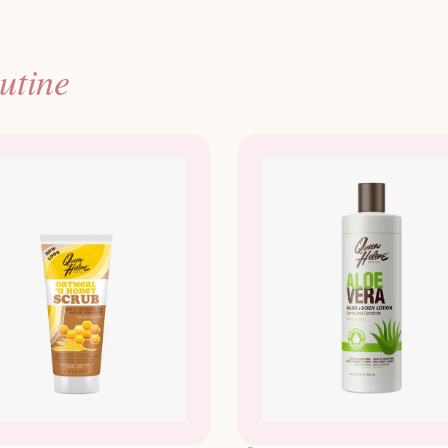
utine