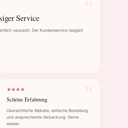
"
siger Service
ntlich verpackt. Der Kundenservice reagiert
"
Schöne Erfahrung
Übersichtliche Website, einfache Bestellung
und ansprechende Verpackung. Gerne
wieder.