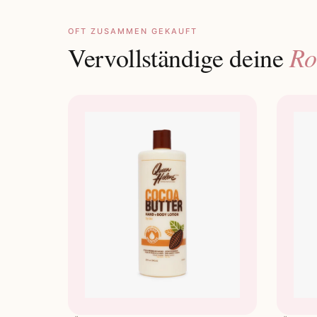
OFT ZUSAMMEN GEKAUFT
Ro
Vervollständige deine