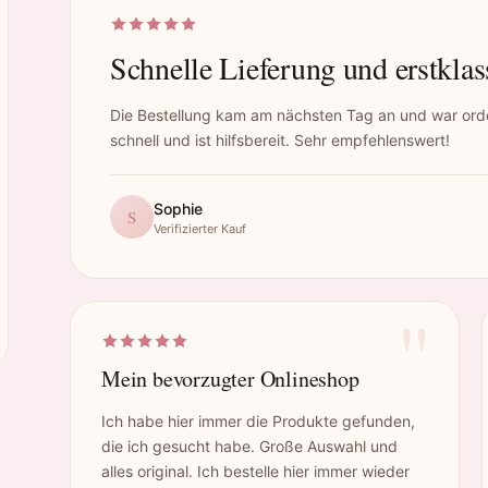
Schnelle Lieferung und erstklas
Die Bestellung kam am nächsten Tag an und war orde
schnell und ist hilfsbereit. Sehr empfehlenswert!
Sophie
S
Verifizierter Kauf
"
Mein bevorzugter Onlineshop
Ich habe hier immer die Produkte gefunden,
die ich gesucht habe. Große Auswahl und
alles original. Ich bestelle hier immer wieder