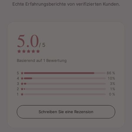
Echte Erfahrungsberichte von verifizierten Kunden.
5.0
/ 5
Basierend auf 1 Bewertung
5
86 %
4
10%
3
3%
2
1%
1
0 %
Schreiben Sie eine Rezension