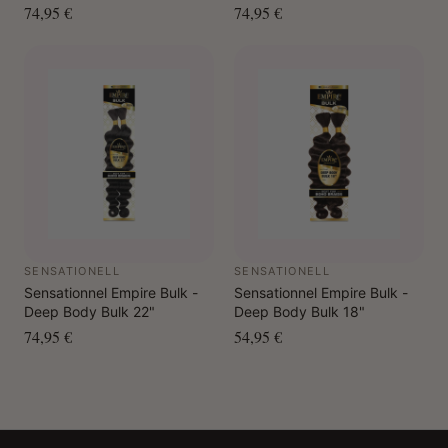
74,95 €
74,95 €
SENSATIONELL
SENSATIONELL
Sensationnel Empire Bulk -
Sensationnel Empire Bulk -
Deep Body Bulk 22"
Deep Body Bulk 18"
74,95 €
54,95 €