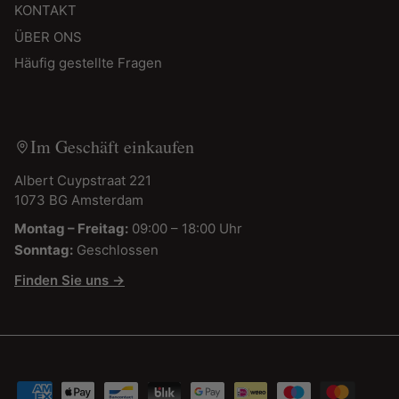
KONTAKT
ÜBER ONS
Häufig gestellte Fragen
Im Geschäft einkaufen
Albert Cuypstraat 221
1073 BG Amsterdam
Montag – Freitag:
09:00 – 18:00 Uhr
Sonntag:
Geschlossen
Finden Sie uns →