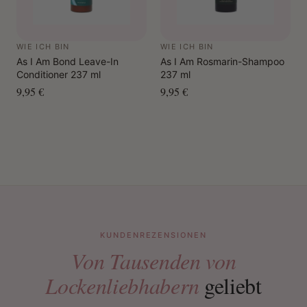
WIE ICH BIN
WIE ICH BIN
As I Am Bond Leave-In
As I Am Rosmarin-Shampoo
Conditioner 237 ml
237 ml
9,95 €
9,95 €
KUNDENREZENSIONEN
Von Tausenden von
Lockenliebhabern
geliebt