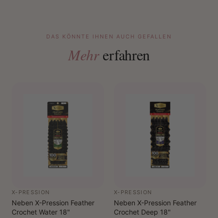
DAS KÖNNTE IHNEN AUCH GEFALLEN
Mehr
erfahren
X-PRESSION
X-PRESSION
Neben X-Pression Feather
Neben X-Pression Feather
Crochet Water 18"
Crochet Deep 18"