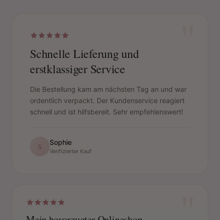
"
Schnelle Lieferung und
erstklassiger Service
Die Bestellung kam am nächsten Tag an und war
ordentlich verpackt. Der Kundenservice reagiert
schnell und ist hilfsbereit. Sehr empfehlenswert!
Sophie
S
Verifizierter Kauf
"
Mein bevorzugter Onlineshop