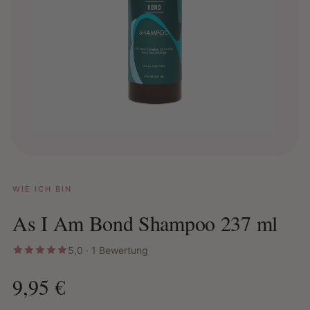
WIE ICH BIN
As I Am Bond Shampoo 237 ml
5,0 · 1 Bewertung
9,95 €