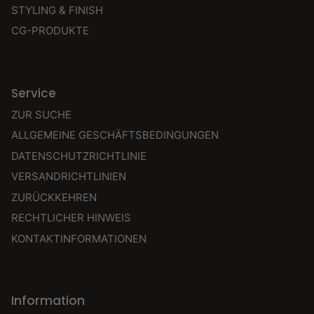
STYLING & FINISH
CG-PRODUKTE
Service
ZUR SUCHE
ALLGEMEINE GESCHÄFTSBEDINGUNGEN
DATENSCHUTZRICHTLINIE
VERSANDRICHTLINIEN
ZURÜCKKEHREN
RECHTLICHER HINWEIS
KONTAKTINFORMATIONEN
Information