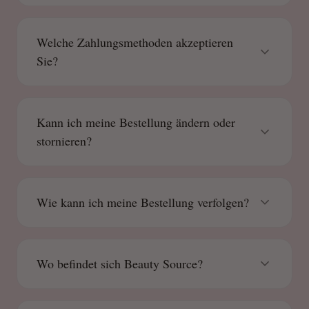
Welche Zahlungsmethoden akzeptieren
Sie?
Kann ich meine Bestellung ändern oder
stornieren?
Wie kann ich meine Bestellung verfolgen?
Wo befindet sich Beauty Source?