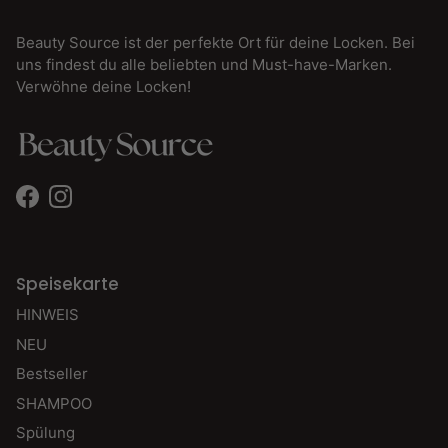
Beauty Source ist der perfekte Ort für deine Locken. Bei
uns findest du alle beliebten und Must-have-Marken.
Verwöhne deine Locken!
Facebook
Instagram
Speisekarte
HINWEIS
NEU
Bestseller
SHAMPOO
Spülung