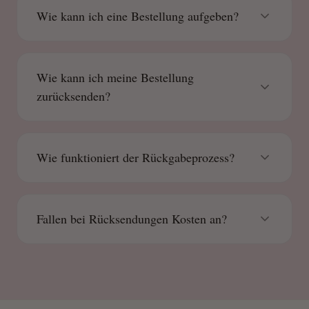
Wie kann ich eine Bestellung aufgeben?
Wie kann ich meine Bestellung
zurücksenden?
Wie funktioniert der Rückgabeprozess?
Fallen bei Rücksendungen Kosten an?