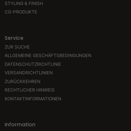
STYLING & FINISH
CG-PRODUKTE
Service
ZUR SUCHE
ALLGEMEINE GESCHÄFTSBEDINGUNGEN
DATENSCHUTZRICHTLINIE
VERSANDRICHTLINIEN
ZURÜCKKEHREN
RECHTLICHER HINWEIS
KONTAKTINFORMATIONEN
Information