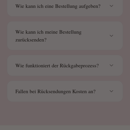
Wie kann ich eine Bestellung aufgeben?
Wie kann ich meine Bestellung
zurücksenden?
Wie funktioniert der Rückgabeprozess?
Fallen bei Rücksendungen Kosten an?