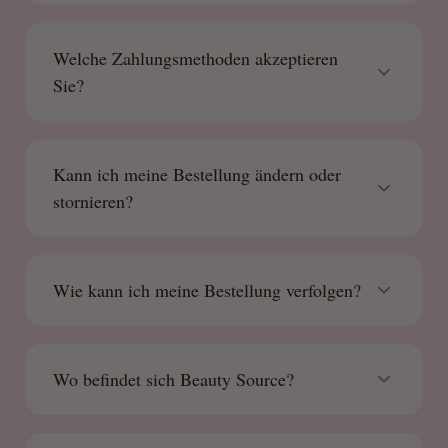
Welche Zahlungsmethoden akzeptieren
Sie?
Kann ich meine Bestellung ändern oder
stornieren?
Wie kann ich meine Bestellung verfolgen?
Wo befindet sich Beauty Source?