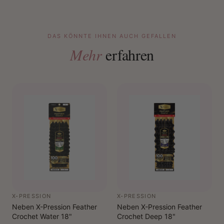
DAS KÖNNTE IHNEN AUCH GEFALLEN
Mehr
erfahren
X-PRESSION
X-PRESSION
Neben X-Pression Feather
Neben X-Pression Feather
Crochet Water 18"
Crochet Deep 18"