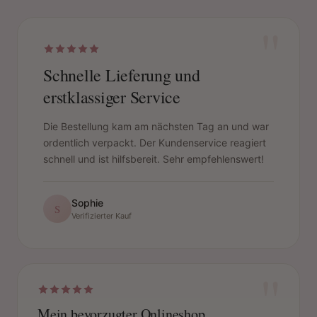
"
Schnelle Lieferung und
erstklassiger Service
Die Bestellung kam am nächsten Tag an und war
ordentlich verpackt. Der Kundenservice reagiert
schnell und ist hilfsbereit. Sehr empfehlenswert!
Sophie
S
Verifizierter Kauf
"
Mein bevorzugter Onlineshop