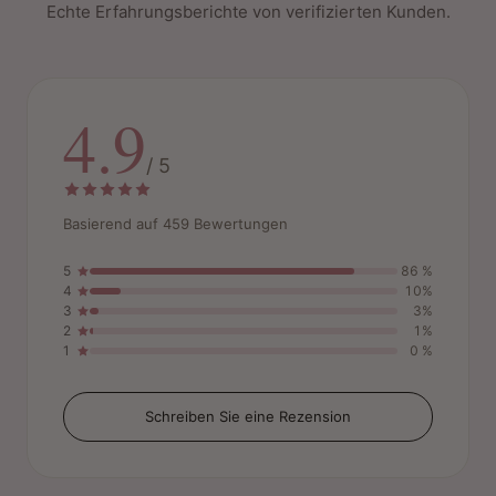
Echte Erfahrungsberichte von verifizierten Kunden.
4.9
/ 5
Basierend auf 459 Bewertungen
5
86 %
4
10%
3
3%
2
1%
1
0 %
Schreiben Sie eine Rezension