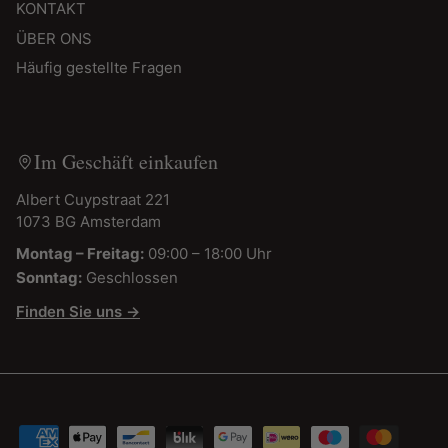
KONTAKT
ÜBER ONS
Häufig gestellte Fragen
Im Geschäft einkaufen
Albert Cuypstraat 221
1073 BG Amsterdam
Montag – Freitag:
09:00 – 18:00 Uhr
Sonntag:
Geschlossen
Finden Sie uns →