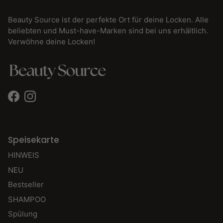
Beauty Source ist der perfekte Ort für deine Locken. Alle
beliebten und Must-have-Marken sind bei uns erhältlich.
Verwöhne deine Locken!
Facebook
Instagram
Speisekarte
HINWEIS
NEU
Bestseller
SHAMPOO
Spülung