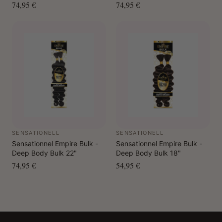
74,95 €
74,95 €
SENSATIONELL
SENSATIONELL
Sensationnel Empire Bulk -
Sensationnel Empire Bulk -
Deep Body Bulk 22"
Deep Body Bulk 18"
74,95 €
54,95 €