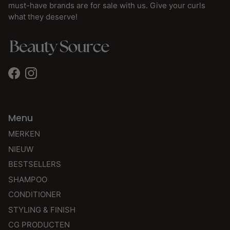
must-have brands are for sale with us. Give your curls
what they deserve!
Facebook
Instagram
Menu
MERKEN
NIEUW
BESTSELLERS
SHAMPOO
CONDITIONER
STYLING & FINISH
CG PRODUCTEN