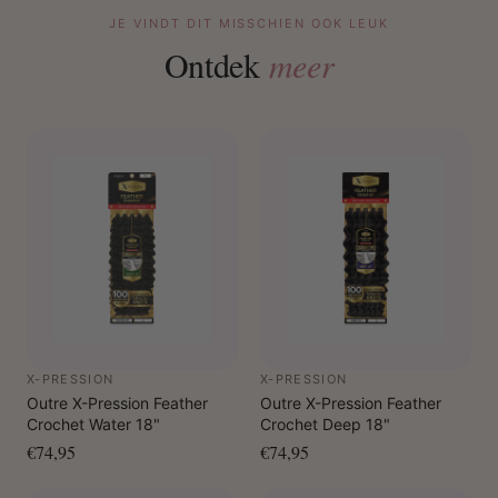
JE VINDT DIT MISSCHIEN OOK LEUK
Ontdek
meer
X-PRESSION
X-PRESSION
Outre X-Pression Feather
Outre X-Pression Feather
Crochet Water 18"
Crochet Deep 18"
€74,95
€74,95