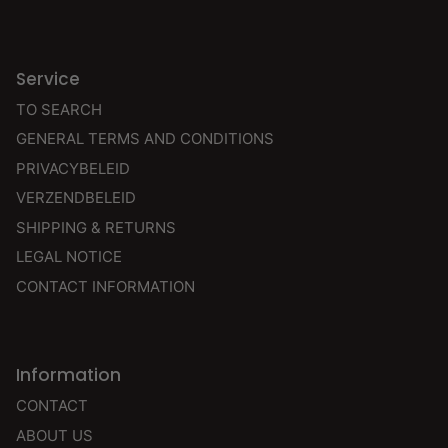
Service
TO SEARCH
GENERAL TERMS AND CONDITIONS
PRIVACYBELEID
VERZENDBELEID
SHIPPING & RETURNS
LEGAL NOTICE
CONTACT INFORMATION
Information
CONTACT
ABOUT US