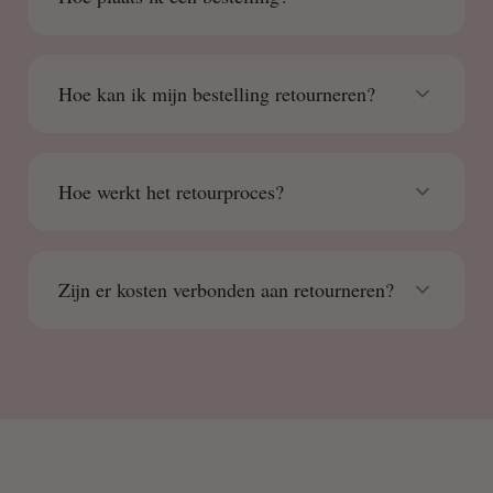
Hoe kan ik mijn bestelling retourneren?
Hoe werkt het retourproces?
Zijn er kosten verbonden aan retourneren?