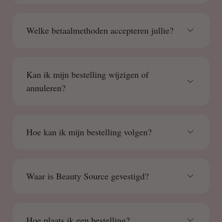
Welke betaalmethoden accepteren jullie?
Kan ik mijn bestelling wijzigen of
annuleren?
Hoe kan ik mijn bestelling volgen?
Waar is Beauty Source gevestigd?
Hoe plaats ik een bestelling?